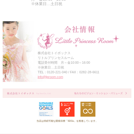
※休業日…土日祝
株式会社トイボックス
リトルプリンセスルーム
電話受付時間 月～金10:00～16:00
※休業日…土日祝
TEL：0120-221-040 / FAX：0282-28-6611
info@lproom.com
当店は持続可能な開発目標「SDGs」を推進しています。