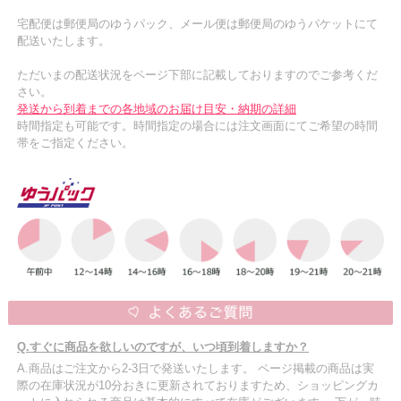
宅配便は郵便局のゆうパック、メール便は郵便局のゆうパケットにて
配送いたします。
ただいまの配送状況をページ下部に記載しておりますのでご参考くだ
さい。
発送から到着までの各地域のお届け目安・納期の詳細
時間指定も可能です。時間指定の場合には注文画面にてご希望の時間
帯をご指定ください。
Q.すぐに商品を欲しいのですが、いつ頃到着しますか？
A.商品はご注文から2-3日で発送いたします。 ページ掲載の商品は実
際の在庫状況が10分おきに更新されておりますため、ショッピングカ