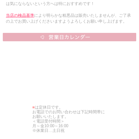
は気にならないという方へは特におすすめです！
当店の検品基準
により明らかな粗悪品は販売いたしませんが、ご了承
の上でお買い上げくださいますようよろしくお願い申し上げます。
■
は定休日です。
お電話でのお問い合わせは下記時間帯に
お願いいたします。
＜電話受付時間＞
月～金10:00～16:00
※休業日…土日祝