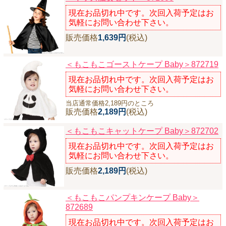
現在お品切れ中です。次回入荷予定はお
気軽にお問い合わせ下さい。
販売価格
1,639円
(税込)
＜もこもこゴーストケープ Baby＞872719
現在お品切れ中です。次回入荷予定はお
気軽にお問い合わせ下さい。
当店通常価格2,189円のところ
販売価格
2,189円
(税込)
＜もこもこキャットケープ Baby＞872702
現在お品切れ中です。次回入荷予定はお
気軽にお問い合わせ下さい。
販売価格
2,189円
(税込)
＜もこもこパンプキンケープ Baby＞
872689
現在お品切れ中です。次回入荷予定はお