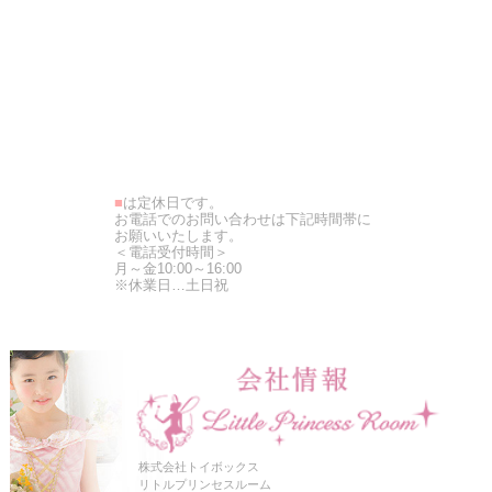
■
は定休日です。
お電話でのお問い合わせは下記時間帯に
お願いいたします。
＜電話受付時間＞
月～金10:00～16:00
※休業日…土日祝
株式会社トイボックス
リトルプリンセスルーム