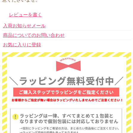
レビューを書く
入荷お知らせメール
商品についてのお問い合わせ
お気に入りに登録