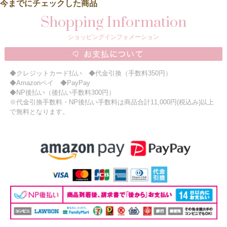
今までにチェックした商品
Shopping Information
ショッピングインフォメーション
◆クレジットカード払い ◆代金引換（手数料350円）
◆Amazonペイ ◆PayPay
◆NP後払い（後払い手数料300円）
※代金引換手数料・NP後払い手数料は商品合計11,000円(税込み)以上
で無料となります。