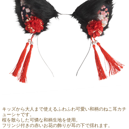
キッズから大人まで使えるふわふわ可愛い和柄のねこ耳カチ
ューシャです。
桜を散らした可憐な和柄生地を使用。
フリンジ付きの赤いお花の飾りが耳の下で揺れます。