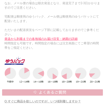
なお、メール便の場合は順次発送となり、発送完了まで2-3日かかりま
すのでご注意ください。
宅配便は郵便局のゆうパック、メール便は郵便局のゆうパケットにて
配送いたします。
ただいまの配送状況をページ下部に記載しておりますのでご参考くだ
さい。
発送から到着までの各地域のお届け目安・納期の詳細
時間指定も可能です。時間指定の場合には注文画面にてご希望の時間
帯をご指定ください。
Q.すぐに商品を欲しいのですが、いつ頃到着しますか？