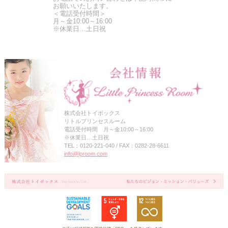
お願いいたします。
＜電話受付時間＞
月～金10:00～16:00
※休業日…土日祝
株式会社トイボックス
リトルプリンセスルーム
電話受付時間 月～金10:00～16:00
※休業日…土日祝
TEL：0120-221-040 / FAX：0282-28-6611
info@lproom.com