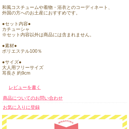
和風コスチュームや着物・浴衣とのコーディネート、
外国の方へのお土産におすすめです。
●セット内容●
カチューシャ
※セット内容以外は商品には含まれません。
●素材●
ポリエステル100％
●サイズ●
大人用フリーサイズ
耳長さ 約9cm
レビューを書く
商品についてのお問い合わせ
お気に入りに登録