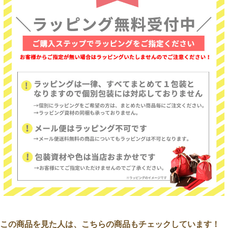
この商品を見た人は、こちらの商品もチェックしています！