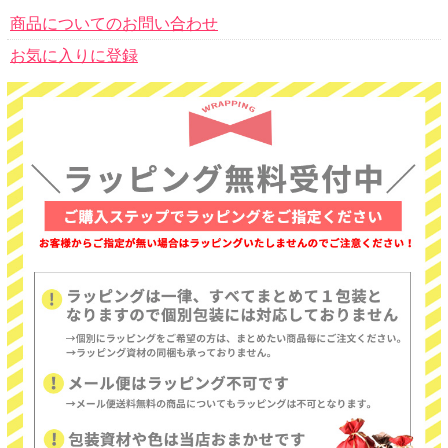
商品についてのお問い合わせ
お気に入りに登録