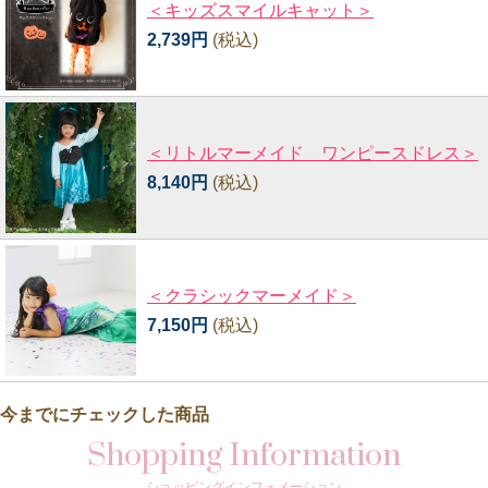
＜キッズスマイルキャット＞
2,739円
(税込)
＜リトルマーメイド ワンピースドレス＞
8,140円
(税込)
＜クラシックマーメイド＞
7,150円
(税込)
今までにチェックした商品
Shopping Information
ショッピングインフォメーション