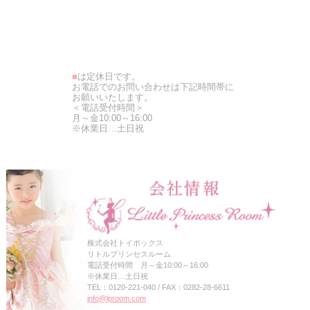
■
は定休日です。
お電話でのお問い合わせは下記時間帯に
お願いいたします。
＜電話受付時間＞
月～金10:00～16:00
※休業日…土日祝
株式会社トイボックス
リトルプリンセスルーム
電話受付時間 月～金10:00～16:00
※休業日…土日祝
TEL：0120-221-040 / FAX：0282-28-6611
info@lproom.com