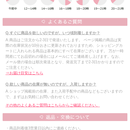
Q.すぐに商品を欲しいのですが、いつ頃到着しますか？
A.商品はご注文から2-3日で発送いたします。 ページ掲載の商品は実
際の在庫状況が10分おきに更新されておりますため、ショッピングカ
ートに入れられる商品は基本的にすべて在庫がございます。 万が一時
間差にてお品切れの場合にはメールにてご連絡差し上げます。なお、
メール便の場合は順次発送となり、発送完了まで2-3日かかりますので
ご注意ください。
⇒お届け目安はこちら
Q.欲しい商品の在庫が無いのですが、入荷しますか？
A.ショップ掲載前の在庫、また入荷手配中の商品などもございますの
で、まずはお気軽にお問い合わせください。
その他のよくあるご質問はこちらからご確認ください。
・商品到着後3営業日以内にご連絡ください。