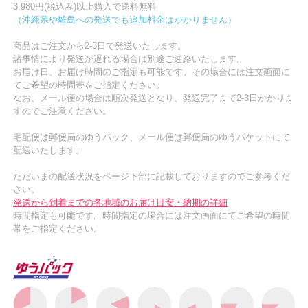
3,980円(税込み)以上購入で送料無料
（沖縄県や離島への発送でも追加料金はかかりません）
商品はご注文から2-3日で発送いたします。
諸事情により発送が遅れる場合は別途ご連絡いたします。
お届け日、お届け時間のご指定も可能です。その場合には注文画面に
てご希望の時間帯をご指定ください。
なお、メール便の場合は順次発送となり、発送完了まで2-3日かかりま
すのでご注意ください。
宅配便は郵便局のゆうパック、メール便は郵便局のゆうパケットにて
配送いたします。
ただいまの配送状況をページ下部に記載しておりますのでご参考くだ
さい。
発送から到着までの各地域のお届け目安・納期の詳細
時間指定も可能です。時間指定の場合には注文画面にてご希望の時間
帯をご指定ください。