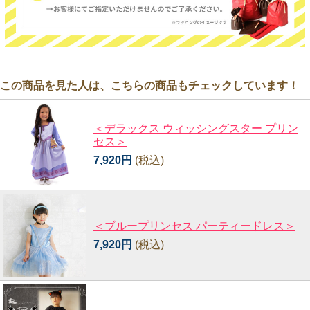
この商品を見た人は、こちらの商品もチェックしています！
＜デラックス ウィッシングスター プリン
セス＞
7,920円
(税込)
＜ブループリンセス パーティードレス＞
7,920円
(税込)