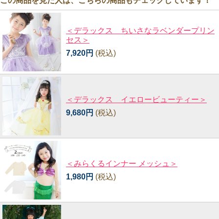
この商品を見た人は、こちらの商品もチェックしています！
＜デラックス ちいさなラベンダープリン
セス＞
7,920円
(税込)
＜デラックス イエロービューティー＞
9,680円
(税込)
＜みらくるインナー メッシュ＞
1,980円
(税込)