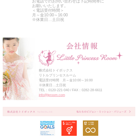
お電話でのお問い合わせは下記時間帯に
お願いいたします。
＜電話受付時間＞
月～金10:00～16:00
※休業日…土日祝
株式会社トイボックス
リトルプリンセスルーム
電話受付時間 月～金10:00～16:00
※休業日…土日祝
TEL：0120-221-040 / FAX：0282-28-6611
info@lproom.com