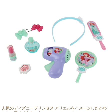
人気のディズニープリンセス アリエルをイメージしたかわ