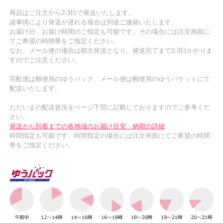
商品はご注文から2-3日で発送いたします。
諸事情により発送が遅れる場合は別途ご連絡いたします。
お届け日、お届け時間のご指定も可能です。その場合には注文画面に
てご希望の時間帯をご指定ください。
なお、メール便の場合は順次発送となり、発送完了まで2-3日かかりま
すのでご注意ください。
宅配便は郵便局のゆうパック、メール便は郵便局のゆうパケットにて
配送いたします。
ただいまの配送状況をページ下部に記載しておりますのでご参考くだ
さい。
発送から到着までの各地域のお届け目安・納期の詳細
時間指定も可能です。時間指定の場合には注文画面にてご希望の時間
帯をご指定ください。