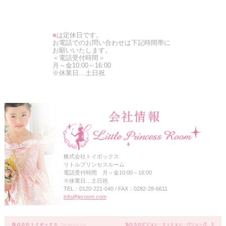
■
は定休日です。
お電話でのお問い合わせは下記時間帯に
お願いいたします。
＜電話受付時間＞
月～金10:00～16:00
※休業日…土日祝
株式会社トイボックス
リトルプリンセスルーム
電話受付時間 月～金10:00～16:00
※休業日…土日祝
TEL：0120-221-040 / FAX：0282-28-6611
info@lproom.com