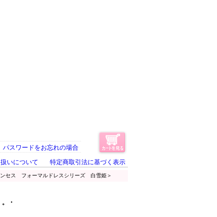
パスワードをお忘れの場合
り扱いについて
特定商取引法に基づく表示
リンセス フォーマルドレスシリーズ 白雪姫＞
・。・