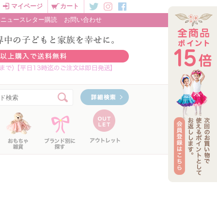
マイページ
カート
ニュースレター購読
お問い合わせ