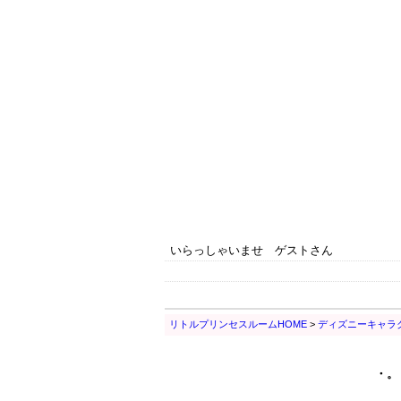
いらっしゃいませ ゲストさん
リトルプリンセスルームHOME
>
ディズニーキャラ
・。