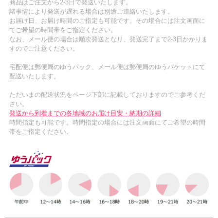
商品はご注文から2-3日で発送いたします。
諸事情により発送が遅れる場合は別途ご連絡いたします。
お届け日、お届け時間のご指定も可能です。その場合には注文画面に
てご希望の時間帯をご指定ください。
なお、メール便の場合は順次発送となり、発送完了まで2-3日かかりま
すのでご注意ください。
宅配便は郵便局のゆうパック、メール便は郵便局のゆうパケットにて
配送いたします。
ただいまの配送状況をページ下部に記載しておりますのでご参考くだ
さい。
発送から到着までの各地域のお届け目安・納期の詳細
時間指定も可能です。時間指定の場合には注文画面にてご希望の時間
帯をご指定ください。