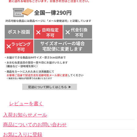
レビューを書く
入荷お知らせメール
商品についてのお問い合わせ
お気に入りに登録