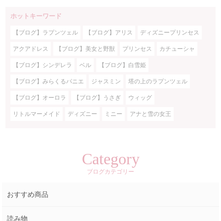
ホットキーワード
【ブログ】ラプンツェル
【ブログ】アリス
ディズニープリンセス
アクアドレス
【ブログ】美女と野獣
プリンセス
カチューシャ
【ブログ】シンデレラ
ベル
【ブログ】白雪姫
【ブログ】みらくるパニエ
ジャスミン
塔の上のラプンツェル
【ブログ】オーロラ
【ブログ】うさぎ
ウィッグ
リトルマーメイド
ディズニー
ミニー
アナと雪の女王
Category
ブログカテゴリー
おすすめ商品
読み物