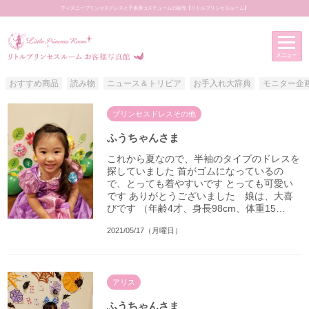
ディズニープリンセスドレスと子供用コスチュームの販売【リトルプリンセスルーム】
おすすめ商品
読み物
ニュース＆トリビア
お手入れ大辞典
モニター企
アイテムカテゴリー
プリンセスドレスその他
おすすめ商品
ふうちゃんさま
読み物
これから夏なので、半袖のタイプのドレスを
探していました 首がゴムになっているの
ニュース＆トリビア
で、とっても着やすいです とっても可愛い
お手入れ大辞典
です ありがとうございました 娘は、大喜
びです （年齢4才、身長98cm、体重15…
モニター企画
2021/05/17（月曜日）
ブログトップ
アリス
ふうちゃんさま