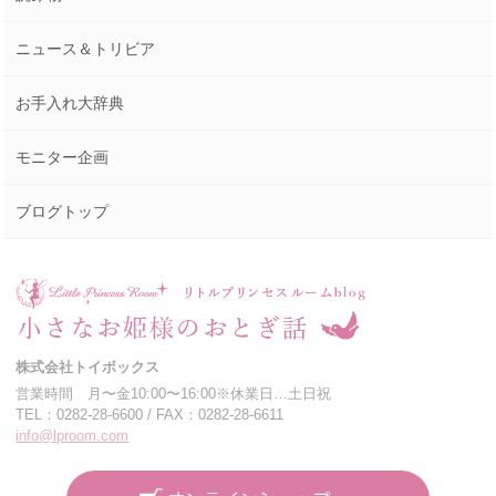
ニュース＆トリビア
お手入れ大辞典
モニター企画
ブログトップ
株式会社トイボックス
営業時間 月〜金10:00〜16:00※休業日…土日祝
TEL：0282-28-6600 / FAX：0282-28-6611
info@lproom.com