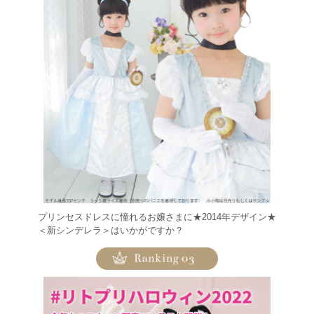
プリンセスドレスに憧れるお嬢さまに★2014年デザイン★
＜新シンデレラ＞はいかがですか？