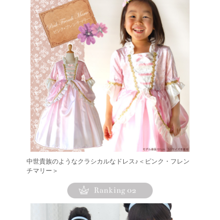
中世貴族のようなクラシカルなドレス♪＜ピンク・フレン
チマリー＞