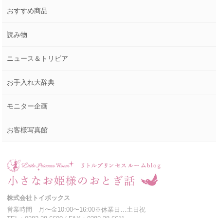
おすすめ商品
読み物
ニュース＆トリビア
お手入れ大辞典
モニター企画
お客様写真館
株式会社トイボックス
営業時間 月〜金10:00〜16:00※休業日…土日祝