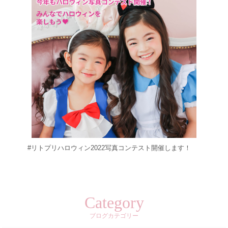
#リトプリハロウィン2022写真コンテスト開催します！
Category
ブログカテゴリー