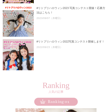
#リトプリハロウィン2023 写真コンテスト開催！応募方
法はこちら！
2023/09/07（木曜日）
#リトプリハロウィン2022写真コンテスト開催します！
2022/09/15（木曜日）
Ranking
人気の記事