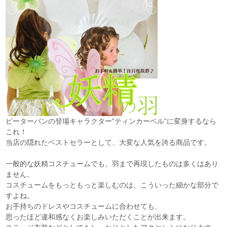
ピーターパンの登場キャラクター”ティンカーベル”に変身するなら
これ！
当店の隠れたベストセラーとして、大変な人気を誇る商品です。
一般的な妖精コスチュームでも、羽まで再現したものは多くはあり
ません。
コスチュームをもっともっと楽しむのは、こういった細かな部分で
すよね。
お手持ちのドレスやコスチュームに合わせても、
思ったほど違和感なくお楽しみいただくことが出来ます。