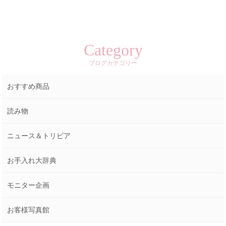
Category
ブログカテゴリー
おすすめ商品
読み物
ニュース＆トリビア
お手入れ大辞典
モニター企画
お客様写真館