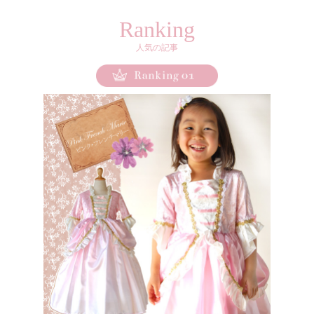
Ranking
人気の記事