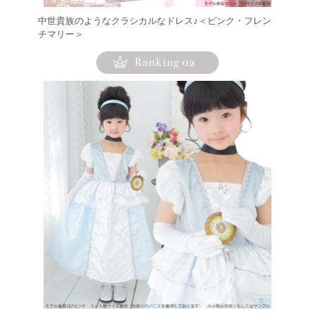
中世貴族のようなクラシカルなドレス♪＜ピンク・フレン
チマリー＞