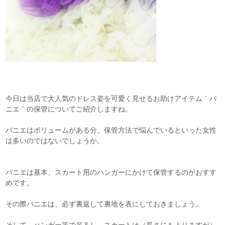
今日は当店で大人気のドレス姿を可愛く見せるお助けアイテム｀パ
ニエ｀の保管についてご紹介しますね。
パニエはボリュームがある分、保管方法で悩んでいるといった女性
は多いのではないでしょうか。
パニエは基本、スカート用のハンガーにかけて保管するのがおすす
めです。
その際パニエは、必ず裏返して裏地を表にしておきましょう。
そして、ハンガー等で吊るし、スカートは（長さにもよりますが）