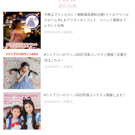
最近の記事
今夜はプリンセスに！御殿場高原時之栖×リトルプリンセ
スルーム #ときプリランタンフォト イベント開催＆プ
レゼント企画
2024/01/26（金曜日）
#リトプリハロウィン2023 写真コンテスト開催！応募方
法はこちら！
2023/09/07（木曜日）
#リトプリハロウィン2022写真コンテスト開催します！
2022/09/15（木曜日）