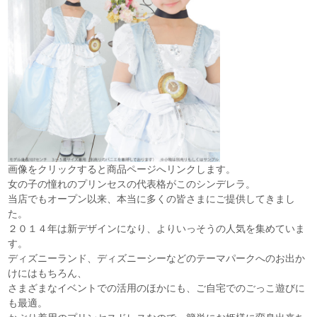
画像をクリックすると商品ページへリンクします。
女の子の憧れのプリンセスの代表格がこのシンデレラ。
当店でもオープン以来、本当に多くの皆さまにご提供してきまし
た。
２０１４年は新デザインになり、よりいっそうの人気を集めていま
す。
ディズニーランド、ディズニーシーなどのテーマパークへのお出か
けにはもちろん、
さまざまなイベントでの活用のほかにも、ご自宅でのごっこ遊びに
も最適。