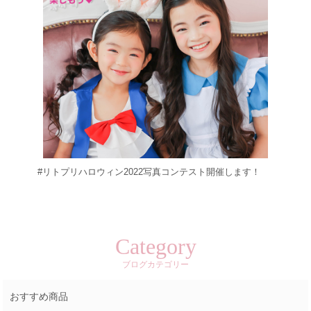
#リトプリハロウィン2022写真コンテスト開催します！
Category
ブログカテゴリー
おすすめ商品