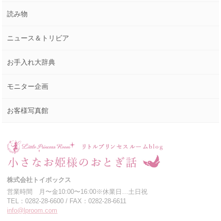
読み物
ニュース＆トリビア
お手入れ大辞典
モニター企画
お客様写真館
株式会社トイボックス
営業時間 月〜金10:00〜16:00※休業日…土日祝
TEL：0282-28-6600 / FAX：0282-28-6611
info@lproom.com