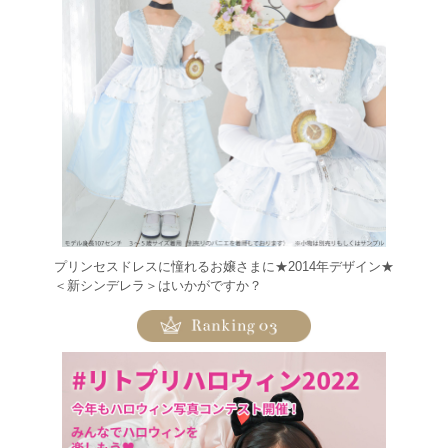
プリンセスドレスに憧れるお嬢さまに★2014年デザイン★
＜新シンデレラ＞はいかがですか？