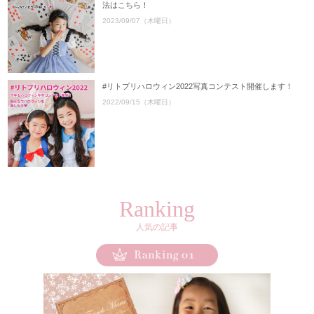
法はこちら！
2023/09/07（木曜日）
#リトプリハロウィン2022写真コンテスト開催します！
2022/09/15（木曜日）
Ranking
人気の記事