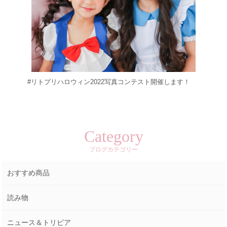
#リトプリハロウィン2022写真コンテスト開催します！
Category
ブログカテゴリー
おすすめ商品
読み物
ニュース＆トリビア