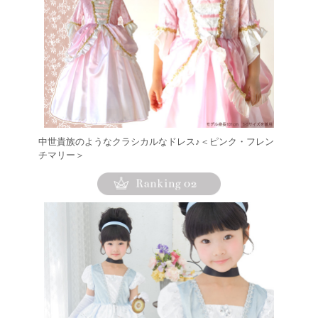
中世貴族のようなクラシカルなドレス♪＜ピンク・フレン
チマリー＞