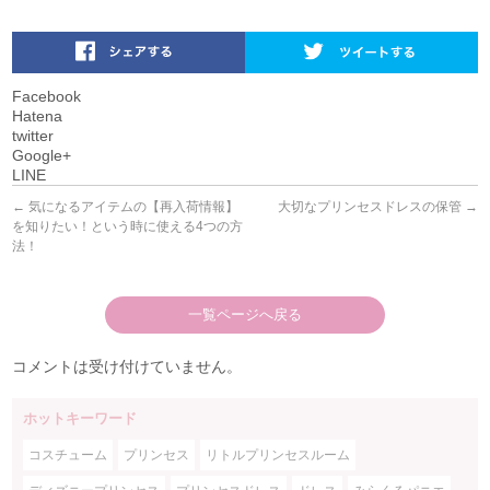
Facebook
Hatena
twitter
Google+
LINE
←
気になるアイテムの【再入荷情報】
大切なプリンセスドレスの保管
→
を知りたい！という時に使える4つの方
法！
一覧ページへ戻る
コメントは受け付けていません。
ホットキーワード
コスチューム
プリンセス
リトルプリンセスルーム