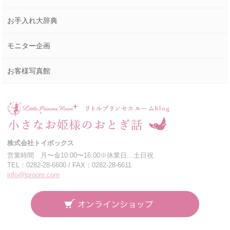
お手入れ大辞典
モニター企画
お客様写真館
株式会社トイボックス
営業時間 月〜金10:00〜16:00※休業日…土日祝
TEL：0282-28-6600 / FAX：0282-28-6611
info@lproom.com