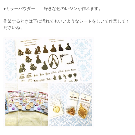
●カラーパウダー 好きな色のレジンが作れます。
作業するときは下に汚れてもいいようなシートをしいて作業してく
ださいね。