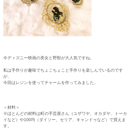
今ディズニー映画の美女と野獣が大人気ですね。
私は手作りが趣味でちょこちょこと手作りを楽しんでいるのです
が、
今回はレジンを使ってチャームを作ってみました。
＜材料＞
※ほとんどの材料は町の手芸屋さん（ユザワヤ、オカダヤ、トーカ
イなど）や100均（ダイソー、セリア、キャンドゥなど）で買えま
す。