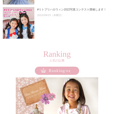
#リトプリハロウィン2022写真コンテスト開催します！
2022/09/15（木曜日）
Ranking
人気の記事