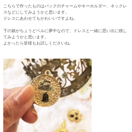
こちらで作ったものはバックのチャームやキーホルダー、ネックレ
スなどにしてみようかと思います。
ドレスにあわせてもかわいいですよね。
下の娘がちょうどベルに夢中なので、ドレスと一緒に思い出に残し
てみようかと思います。
よかったら皆様もお試しくださいね。