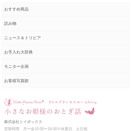
おすすめ商品
読み物
ニュース＆トリビア
お手入れ大辞典
モニター企画
お客様写真館
株式会社トイボックス
営業時間 月〜金10:00〜16:00※休業日…土日祝