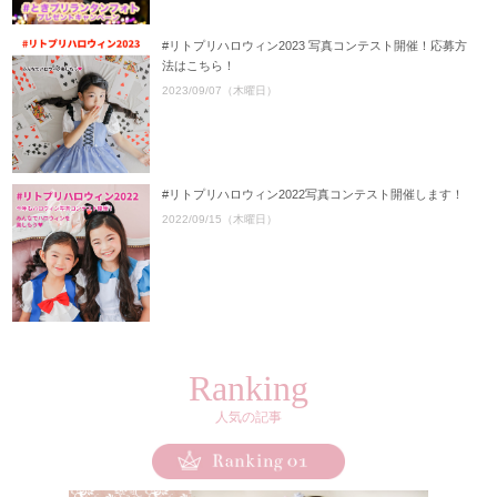
#リトプリハロウィン2023 写真コンテスト開催！応募方
法はこちら！
2023/09/07（木曜日）
#リトプリハロウィン2022写真コンテスト開催します！
2022/09/15（木曜日）
Ranking
人気の記事