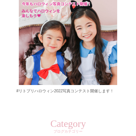
#リトプリハロウィン2022写真コンテスト開催します！
Category
ブログカテゴリー