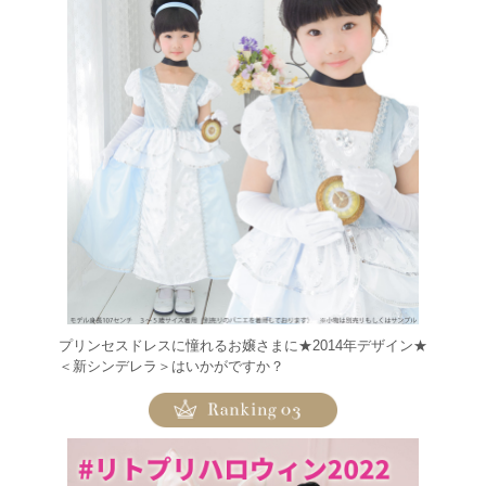
プリンセスドレスに憧れるお嬢さまに★2014年デザイン★
＜新シンデレラ＞はいかがですか？