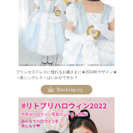
プリンセスドレスに憧れるお嬢さまに★2014年デザイン★
＜新シンデレラ＞はいかがですか？