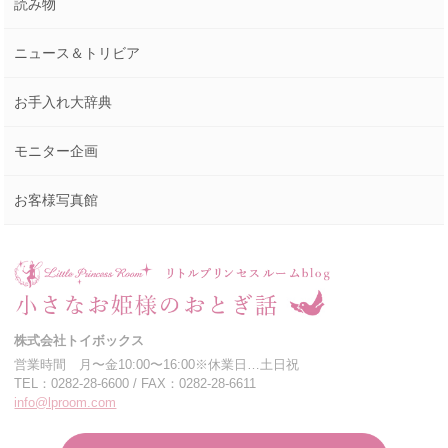
読み物
ニュース＆トリビア
お手入れ大辞典
モニター企画
お客様写真館
株式会社トイボックス
営業時間 月〜金10:00〜16:00※休業日…土日祝
TEL：0282-28-6600 / FAX：0282-28-6611
info@lproom.com