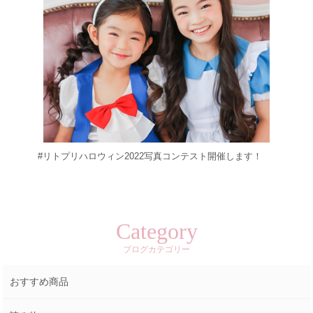
#リトプリハロウィン2022写真コンテスト開催します！
Category
ブログカテゴリー
おすすめ商品