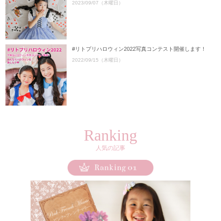
2023/09/07（木曜日）
#リトプリハロウィン2022写真コンテスト開催します！
2022/09/15（木曜日）
Ranking
人気の記事