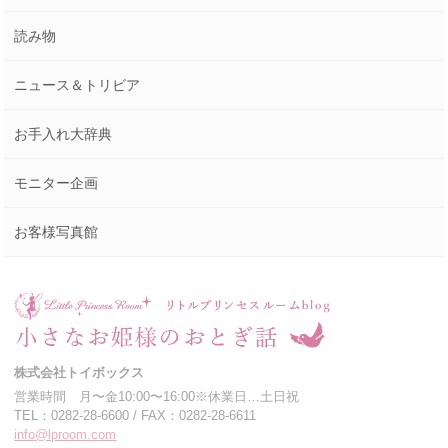
読み物
ニュース＆トリビア
お手入れ大辞典
モニター企画
お客様写真館
株式会社トイボックス
営業時間 月〜金10:00〜16:00※休業日…土日祝
TEL：0282-28-6600 / FAX：0282-28-6611
info@lproom.com