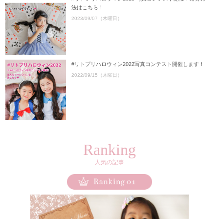
法はこちら！
2023/09/07（木曜日）
#リトプリハロウィン2022写真コンテスト開催します！
2022/09/15（木曜日）
Ranking
人気の記事