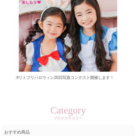
#リトプリハロウィン2022写真コンテスト開催します！
Category
ブログカテゴリー
おすすめ商品