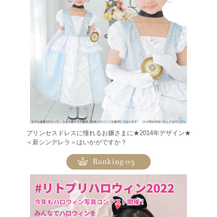
プリンセスドレスに憧れるお嬢さまに★2014年デザイン★
＜新シンデレラ＞はいかがですか？