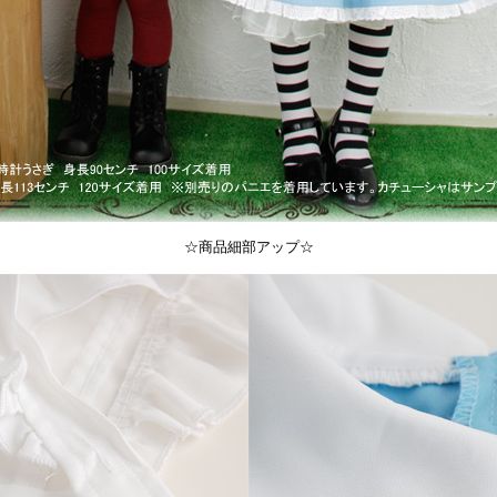
☆商品細部アップ☆