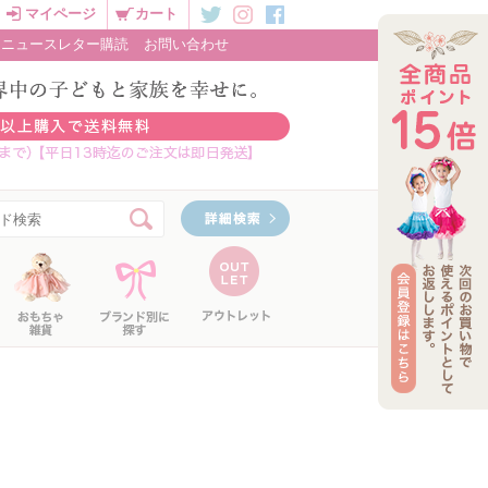
マイページ
カート
ニュースレター購読
お問い合わせ