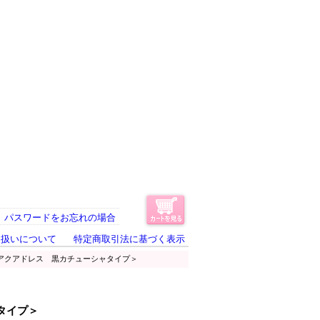
パスワードをお忘れの場合
り扱いについて
特定商取引法に基づく表示
＜アクアドレス 黒カチューシャタイプ＞
タイプ＞