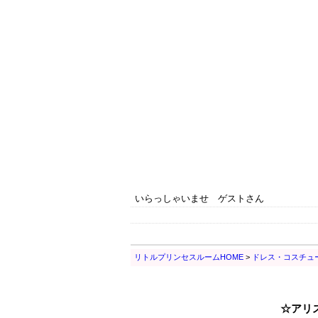
いらっしゃいませ ゲストさん
リトルプリンセスルームHOME
>
ドレス・コスチュ
☆アリ