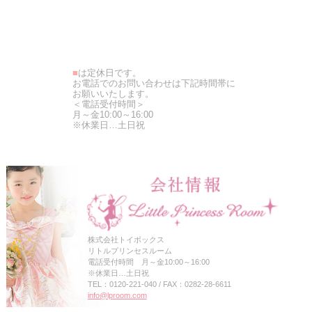
■
は定休日です。
お電話でのお問い合わせは下記時間帯に
お願いいたします。
＜電話受付時間＞
月～金10:00～16:00
※休業日…土日祝
株式会社トイボックス
リトルプリンセスルーム
電話受付時間 月～金10:00～16:00
※休業日…土日祝
TEL：0120-221-040 / FAX：0282-28-6611
info@lproom.com