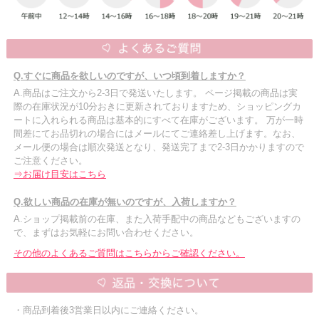
Q.すぐに商品を欲しいのですが、いつ頃到着しますか？
A.商品はご注文から2-3日で発送いたします。 ページ掲載の商品は実
際の在庫状況が10分おきに更新されておりますため、ショッピングカ
ートに入れられる商品は基本的にすべて在庫がございます。 万が一時
間差にてお品切れの場合にはメールにてご連絡差し上げます。なお、
メール便の場合は順次発送となり、発送完了まで2-3日かかりますので
ご注意ください。
⇒お届け目安はこちら
Q.欲しい商品の在庫が無いのですが、入荷しますか？
A.ショップ掲載前の在庫、また入荷手配中の商品などもございますの
で、まずはお気軽にお問い合わせください。
その他のよくあるご質問はこちらからご確認ください。
・商品到着後3営業日以内にご連絡ください。