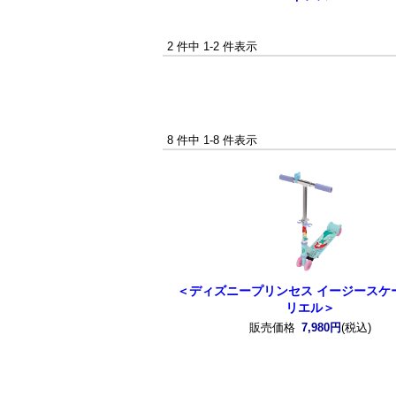
2 件中 1-2 件表示
8 件中 1-8 件表示
＜ディズニープリンセス イージースケ
リエル＞
販売価格
7,980円
(税込)