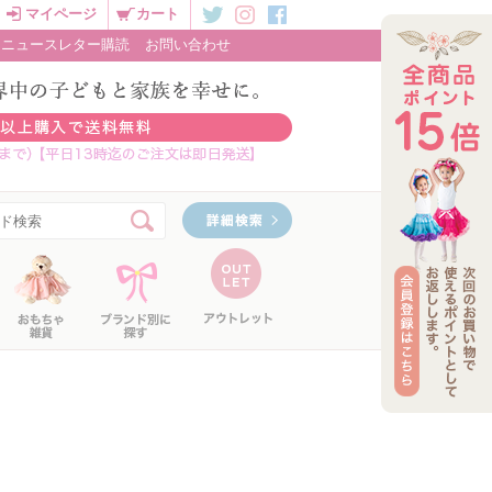
マイページ
カート
ニュースレター購読
お問い合わせ