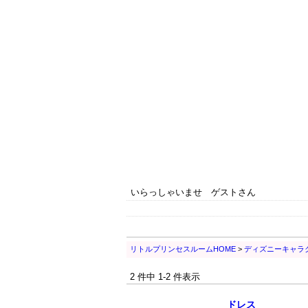
いらっしゃいませ ゲストさん
リトルプリンセスルームHOME
>
ディズニーキャラ
2 件中 1-2 件表示
ドレス