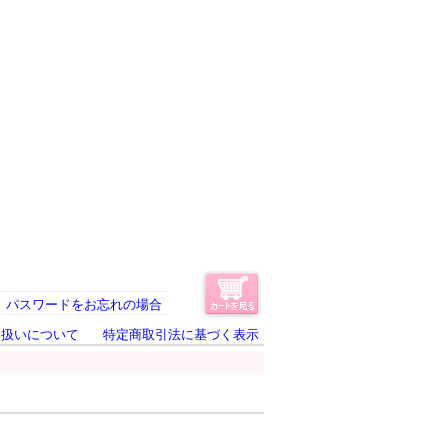
パスワードをお忘れの場合
り扱いについて
特定商取引法に基づく表示