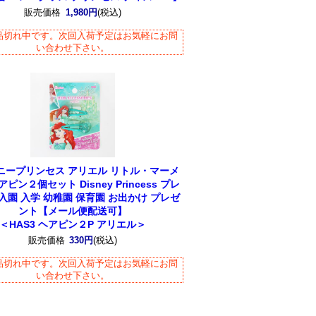
販売価格
1,980円
(税込)
品切れ中です。次回入荷予定はお気軽にお問
い合わせ下さい。
ニープリンセス アリエル リトル・マーメ
ピン２個セット Disney Princess プレ
入園 入学 幼稚園 保育園 お出かけ プレゼ
ント【メール便配送可】
＜HAS3 ヘアピン２P アリエル＞
販売価格
330円
(税込)
品切れ中です。次回入荷予定はお気軽にお問
い合わせ下さい。