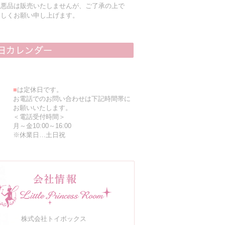
粗悪品は販売いたしませんが、ご了承の上で
ろしくお願い申し上げます。
■
は定休日です。
お電話でのお問い合わせは下記時間帯に
お願いいたします。
＜電話受付時間＞
月～金10:00～16:00
※休業日…土日祝
株式会社トイボックス