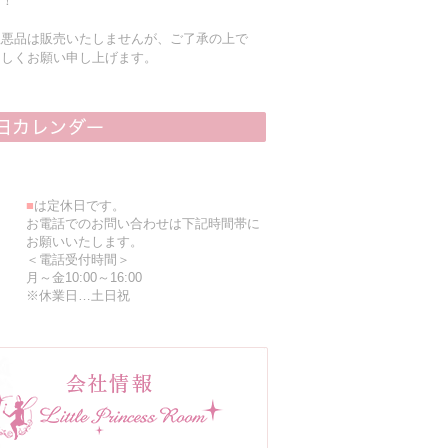
す！
粗悪品は販売いたしませんが、ご了承の上で
ろしくお願い申し上げます。
■
は定休日です。
お電話でのお問い合わせは下記時間帯に
お願いいたします。
＜電話受付時間＞
月～金10:00～16:00
※休業日…土日祝