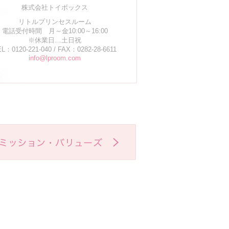
株式会社トイボックス
リトルプリンセスルーム
電話受付時間 月～金10:00～16:00
※休業日…土日祝
L：0120-221-040 / FAX：0282-28-6611
info@lproom.com