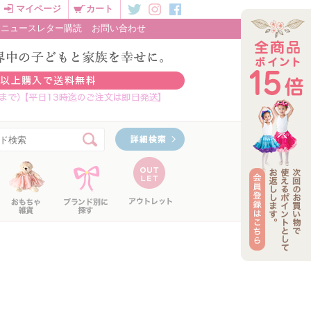
マイページ
カート
ニュースレター購読
お問い合わせ