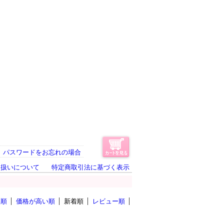
パスワードをお忘れの場合
り扱いについて
特定商取引法に基づく表示
い順
価格が高い順
新着順
レビュー順