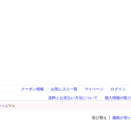
クーポン情報
お気に入り一覧
マイページ
ログイン
送料とお支払い方法について
個人情報の取
ー
> ピアス
並び替え
価格が安