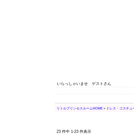
いらっしゃいませ ゲストさん
リトルプリンセスルームHOME
>
ドレス・コスチュ
23 件中 1-23 件表示