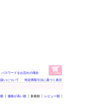
パスワードをお忘れの場合
り扱いについて
特定商取引法に基づく表示
い順
価格が高い順
新着順
レビュー順