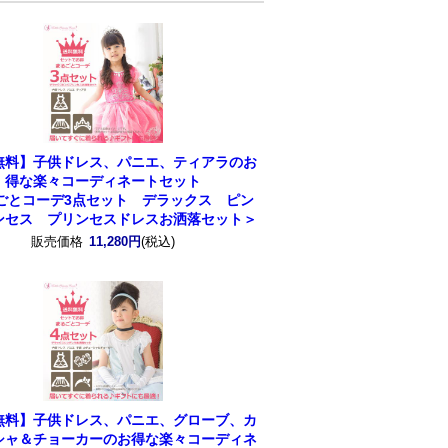
無料】子供ドレス、パニエ、ティアラのお
得な楽々コーディネートセット
ごとコーデ3点セット デラックス ピン
ンセス プリンセスドレスお洒落セット＞
販売価格
11,280円
(税込)
無料】子供ドレス、パニエ、グローブ、カ
シャ＆チョーカーのお得な楽々コーディネ