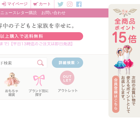
マイページ
カート
ニュースレター購読
お問い合わせ