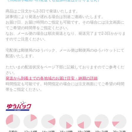
商品はご注文から2-3日で発送いたします。
諸事情により発送が遅れる場合は別途ご連絡いたします。
お届け日、お届け時間のご指定も可能です。その場合には注文画面に
てご希望の時間帯をご指定ください。
なお、メール便の場合は順次発送となり、発送完了まで2-3日かかりま
すのでご注意ください。
宅配便は郵便局のゆうパック、メール便は郵便局のゆうパケットにて
配送いたします。
ただいまの配送状況をページ下部に記載しておりますのでご参考くだ
さい。
発送から到着までの各地域のお届け目安・納期の詳細
時間指定も可能です。時間指定の場合には注文画面にてご希望の時間
帯をご指定ください。