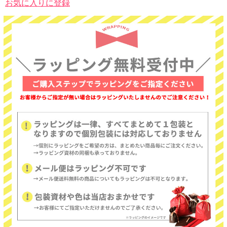
お気に入りに登録