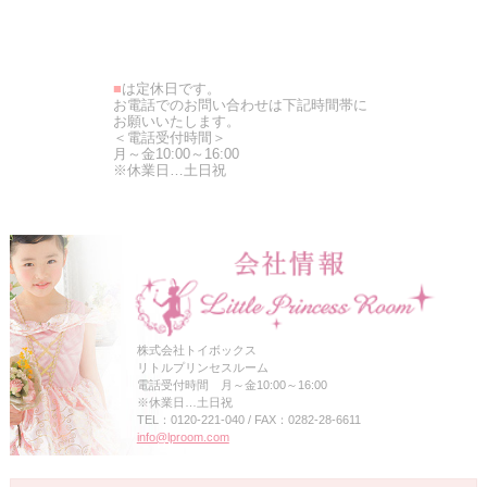
■
は定休日です。
お電話でのお問い合わせは下記時間帯に
お願いいたします。
＜電話受付時間＞
月～金10:00～16:00
※休業日…土日祝
株式会社トイボックス
リトルプリンセスルーム
電話受付時間 月～金10:00～16:00
※休業日…土日祝
TEL：0120-221-040 / FAX：0282-28-6611
info@lproom.com