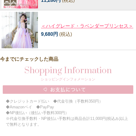
11,280円
(税込)
＜ハイグレード・ラベンダープリンセス＞
9,680円
(税込)
今までにチェックした商品
Shopping Information
ショッピングインフォメーション
◆クレジットカード払い ◆代金引換（手数料350円）
◆Amazonペイ ◆PayPay
◆NP後払い（後払い手数料300円）
※代金引換手数料・NP後払い手数料は商品合計11,000円(税込み)以上
で無料となります。