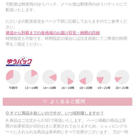
宅配便は郵便局のゆうパック、メール便は郵便局のゆうパケットにて
配送いたします。
ただいまの配送状況をページ下部に記載しておりますのでご参考くだ
さい。
発送から到着までの各地域のお届け目安・納期の詳細
時間指定も可能です。時間指定の場合には注文画面にてご希望の時間
帯をご指定ください。
Q.すぐに商品を欲しいのですが、いつ頃到着しますか？
A.商品はご注文から2-3日で発送いたします。 ページ掲載の商品は実
際の在庫状況が10分おきに更新されておりますため、ショッピングカ
ートに入れられる商品は基本的にすべて在庫がございます。 万が一時