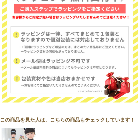
この商品を見た人は、こちらの商品もチェックしています！