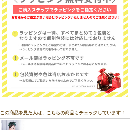
この商品を見た人は、こちらの商品もチェックしています！