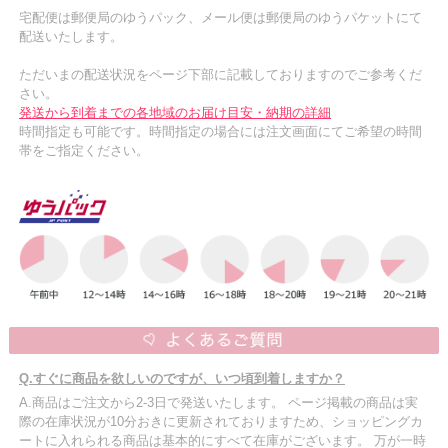
宅配便は郵便局のゆうパック、メール便は郵便局のゆうパケットにて
配送いたします。
ただいまの配送状況をページ下部に記載しておりますのでご参考くだ
さい。
発送から到着までの各地域のお届け目安・納期の詳細
時間指定も可能です。時間指定の場合には注文画面にてご希望の時間
帯をご指定ください。
Q.すぐに商品を欲しいのですが、いつ頃到着しますか？
A.商品はご注文から2-3日で発送いたします。 ページ掲載の商品は実
際の在庫状況が10分おきに更新されておりますため、ショッピングカ
ートに入れられる商品は基本的にすべて在庫がございます。 万が一時