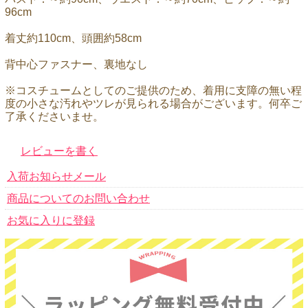
96cm
着丈約110cm、頭囲約58cm
背中心ファスナー、裏地なし
※コスチュームとしてのご提供のため、着用に支障の無い程
度の小さな汚れやツレが見られる場合がございます。何卒ご
了承くださいませ。
レビューを書く
入荷お知らせメール
商品についてのお問い合わせ
お気に入りに登録