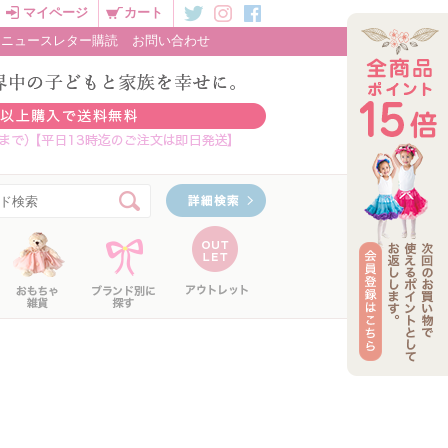
マイページ
カート
ニュースレター購読
お問い合わせ