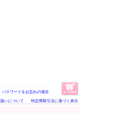
パスワードをお忘れの場合
り扱いについて
特定商取引法に基づく表示