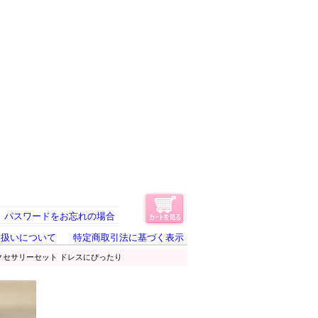
パスワードをお忘れの場合
り扱いについて
特定商取引法に基づく表示
アクセサリーセット ドレスにぴったり