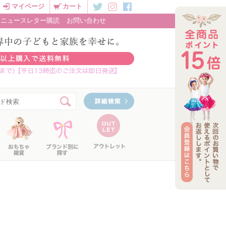
マイページ
カート
ニュースレター購読
お問い合わせ