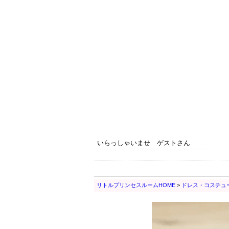
いらっしゃいませ ゲストさん
リトルプリンセスルームHOME
>
ドレス・コスチュ