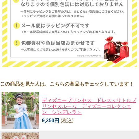
この商品を見た人は、こちらの商品もチェックしています！
ディズニープリンセス ドレス＜リトルプ
リンセスルーム ディズニーコレクショ
ン シンデレラ＞
9,350円
(税込)