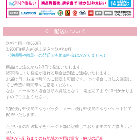
送料全国一律660円
3,980円(税込み)以上購入で送料無料
（沖縄県や離島への発送でも追加料金はかかりません）
商品はご注文から2-3日で発送いたします。
諸事情により発送が遅れる場合は別途ご連絡いたします。
お届け日、お届け時間のご指定も可能です。その場合には注文画面に
てご希望の時間帯をご指定ください。
なお、メール便の場合は順次発送となり、発送完了まで2-3日かかりま
すのでご注意ください。
宅配便は郵便局のゆうパック、メール便は郵便局のゆうパケットにて
配送いたします。
ただいまの配送状況をページ下部に記載しておりますのでご参考くだ
さい。
発送から到着までの各地域のお届け目安・納期の詳細