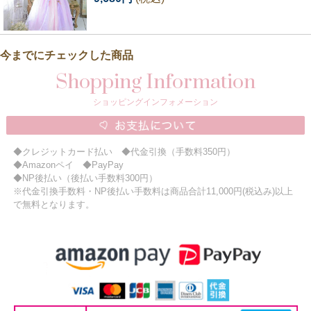
今までにチェックした商品
Shopping Information
ショッピングインフォメーション
◆クレジットカード払い ◆代金引換（手数料350円）
◆Amazonペイ ◆PayPay
◆NP後払い（後払い手数料300円）
※代金引換手数料・NP後払い手数料は商品合計11,000円(税込み)以上
で無料となります。