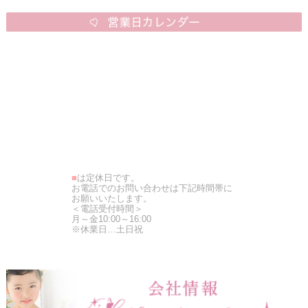
■
は定休日です。
お電話でのお問い合わせは下記時間帯に
お願いいたします。
＜電話受付時間＞
月～金10:00～16:00
※休業日…土日祝