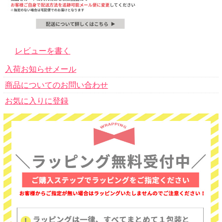
レビューを書く
入荷お知らせメール
商品についてのお問い合わせ
お気に入りに登録