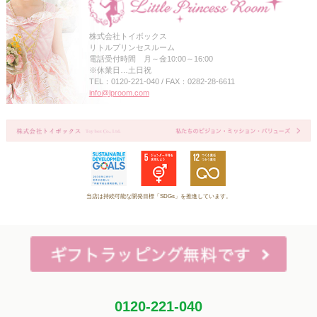
株式会社トイボックス
リトルプリンセスルーム
電話受付時間 月～金10:00～16:00
※休業日…土日祝
TEL：0120-221-040 / FAX：0282-28-6611
info@lproom.com
当店は持続可能な開発目標「SDGs」を推進しています。
0120-221-040