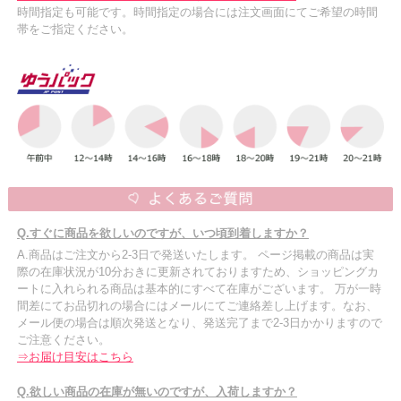
時間指定も可能です。時間指定の場合には注文画面にてご希望の時間
帯をご指定ください。
Q.すぐに商品を欲しいのですが、いつ頃到着しますか？
A.商品はご注文から2-3日で発送いたします。 ページ掲載の商品は実
際の在庫状況が10分おきに更新されておりますため、ショッピングカ
ートに入れられる商品は基本的にすべて在庫がございます。 万が一時
間差にてお品切れの場合にはメールにてご連絡差し上げます。なお、
メール便の場合は順次発送となり、発送完了まで2-3日かかりますので
ご注意ください。
⇒お届け目安はこちら
Q.欲しい商品の在庫が無いのですが、入荷しますか？