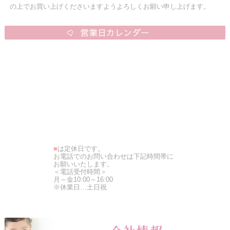
の上でお買い上げくださいますようよろしくお願い申し上げます。
■
は定休日です。
お電話でのお問い合わせは下記時間帯に
お願いいたします。
＜電話受付時間＞
月～金10:00～16:00
※休業日…土日祝