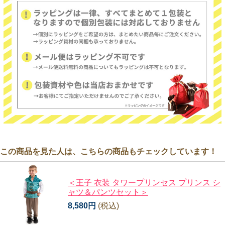
この商品を見た人は、こちらの商品もチェックしています！
＜王子 衣装 タワープリンセス プリンス シ
ャツ＆パンツセット＞
8,580円
(税込)