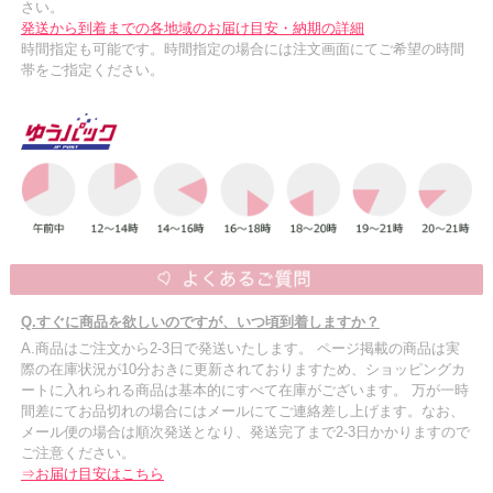
さい。
発送から到着までの各地域のお届け目安・納期の詳細
時間指定も可能です。時間指定の場合には注文画面にてご希望の時間
帯をご指定ください。
Q.すぐに商品を欲しいのですが、いつ頃到着しますか？
A.商品はご注文から2-3日で発送いたします。 ページ掲載の商品は実
際の在庫状況が10分おきに更新されておりますため、ショッピングカ
ートに入れられる商品は基本的にすべて在庫がございます。 万が一時
間差にてお品切れの場合にはメールにてご連絡差し上げます。なお、
メール便の場合は順次発送となり、発送完了まで2-3日かかりますので
ご注意ください。
⇒お届け目安はこちら