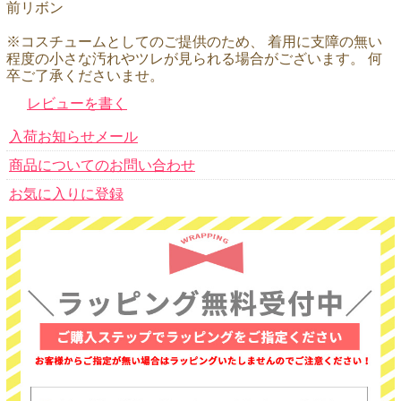
前リボン
※コスチュームとしてのご提供のため、 着用に支障の無い
程度の小さな汚れやツレが見られる場合がございます。 何
卒ご了承くださいませ。
レビューを書く
入荷お知らせメール
商品についてのお問い合わせ
お気に入りに登録