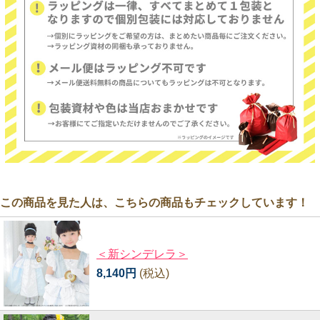
この商品を見た人は、こちらの商品もチェックしています！
＜新シンデレラ＞
8,140円
(税込)