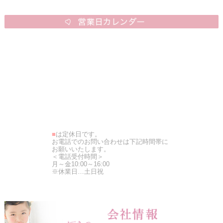
■
は定休日です。
お電話でのお問い合わせは下記時間帯に
お願いいたします。
＜電話受付時間＞
月～金10:00～16:00
※休業日…土日祝