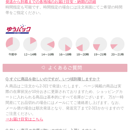
発送から到着までの各地域のお届け目安・納期の詳細
時間指定も可能です。時間指定の場合には注文画面にてご希望の時間
帯をご指定ください。
Q.すぐに商品を欲しいのですが、いつ頃到着しますか？
A.商品はご注文から2-3日で発送いたします。 ページ掲載の商品は実
際の在庫状況が10分おきに更新されておりますため、ショッピングカ
ートに入れられる商品は基本的にすべて在庫がございます。 万が一時
間差にてお品切れの場合にはメールにてご連絡差し上げます。なお、
メール便の場合は順次発送となり、発送完了まで2-3日かかりますので
ご注意ください。
⇒お届け目安はこちら