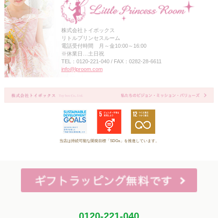
株式会社トイボックス
リトルプリンセスルーム
電話受付時間 月～金10:00～16:00
※休業日…土日祝
TEL：0120-221-040 / FAX：0282-28-6611
info@lproom.com
当店は持続可能な開発目標「SDGs」を推進しています。
0120-221-040