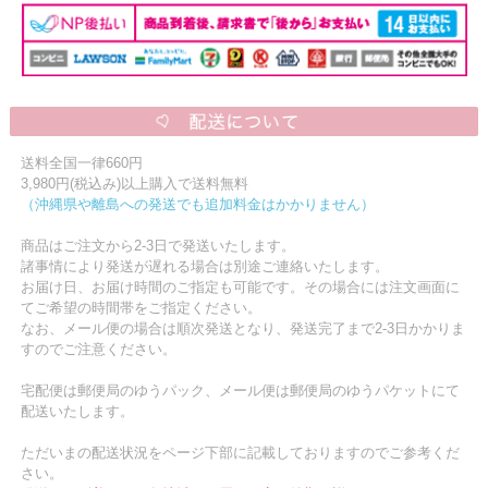
送料全国一律660円
3,980円(税込み)以上購入で送料無料
（沖縄県や離島への発送でも追加料金はかかりません）
商品はご注文から2-3日で発送いたします。
諸事情により発送が遅れる場合は別途ご連絡いたします。
お届け日、お届け時間のご指定も可能です。その場合には注文画面に
てご希望の時間帯をご指定ください。
なお、メール便の場合は順次発送となり、発送完了まで2-3日かかりま
すのでご注意ください。
宅配便は郵便局のゆうパック、メール便は郵便局のゆうパケットにて
配送いたします。
ただいまの配送状況をページ下部に記載しておりますのでご参考くだ
さい。