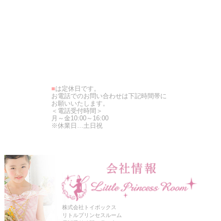
■
は定休日です。
お電話でのお問い合わせは下記時間帯に
お願いいたします。
＜電話受付時間＞
月～金10:00～16:00
※休業日…土日祝
株式会社トイボックス
リトルプリンセスルーム