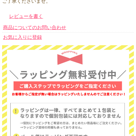
ご了承くださいませ。
レビューを書く
商品についてのお問い合わせ
お気に入りに登録