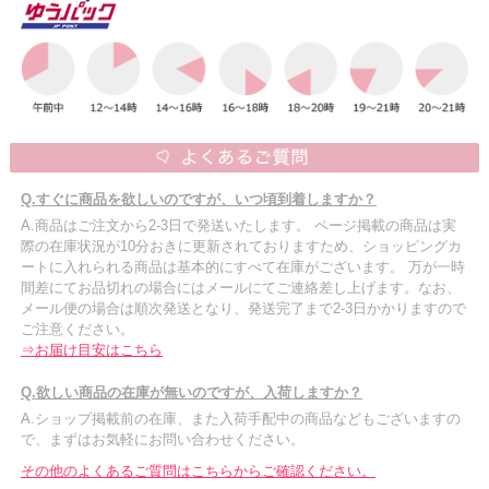
Q.すぐに商品を欲しいのですが、いつ頃到着しますか？
A.商品はご注文から2-3日で発送いたします。 ページ掲載の商品は実
際の在庫状況が10分おきに更新されておりますため、ショッピングカ
ートに入れられる商品は基本的にすべて在庫がございます。 万が一時
間差にてお品切れの場合にはメールにてご連絡差し上げます。なお、
メール便の場合は順次発送となり、発送完了まで2-3日かかりますので
ご注意ください。
⇒お届け目安はこちら
Q.欲しい商品の在庫が無いのですが、入荷しますか？
A.ショップ掲載前の在庫、また入荷手配中の商品などもございますの
で、まずはお気軽にお問い合わせください。
その他のよくあるご質問はこちらからご確認ください。