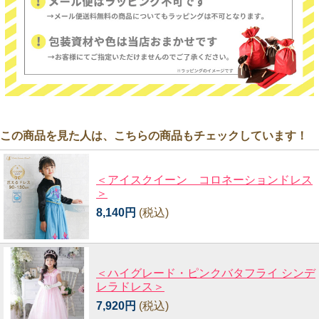
この商品を見た人は、こちらの商品もチェックしています！
＜アイスクイーン コロネーションドレス
＞
8,140円
(税込)
＜ハイグレード・ピンクバタフライ シンデ
レラドレス＞
7,920円
(税込)