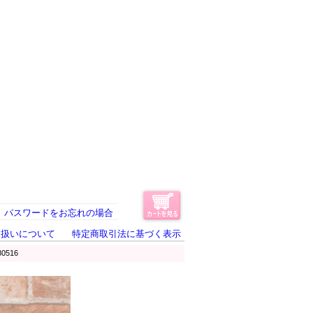
パスワードをお忘れの場合
り扱いについて
特定商取引法に基づく表示
516