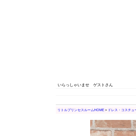
いらっしゃいませ ゲストさん
リトルプリンセスルームHOME
>
ドレス・コスチュ