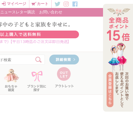
マイページ
カート
ニュースレター購読
お問い合わせ