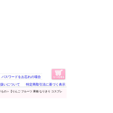
パスワードをお忘れの場合
り扱いについて
特定商取引法に基づく表示
りもの＞【りんご フルーツ 果物 なりきり コスプレ