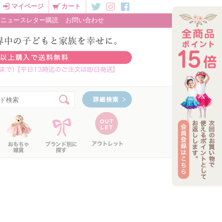
マイページ
カート
ニュースレター購読
お問い合わせ