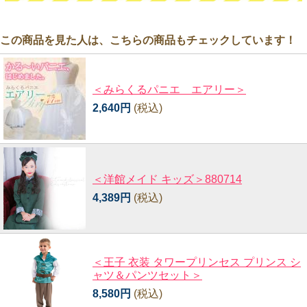
この商品を見た人は、こちらの商品もチェックしています！
＜みらくるパニエ エアリー＞
2,640円
(税込)
＜洋館メイド キッズ＞880714
4,389円
(税込)
＜王子 衣装 タワープリンセス プリンス シ
ャツ＆パンツセット＞
8,580円
(税込)