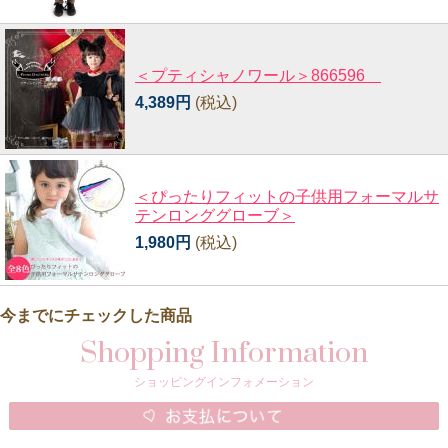
＜プティシャノワール＞866596
4,389円
(税込)
＜ぴったりフィットの子供用フォーマルサ
テンロンググローブ＞
1,980円
(税込)
今までにチェックした商品
Shopping Information
ショッピングインフォメーション