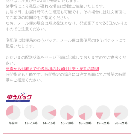
商品はご注文から2-3日で発送いたします。
諸事情により発送が遅れる場合は別途ご連絡いたします。
お届け日、お届け時間のご指定も可能です。その場合には注文画面に
てご希望の時間帯をご指定ください。
なお、メール便の場合は順次発送となり、発送完了まで2-3日かかりま
すのでご注意ください。
宅配便は郵便局のゆうパック、メール便は郵便局のゆうパケットにて
配送いたします。
ただいまの配送状況をページ下部に記載しておりますのでご参考くだ
さい。
発送から到着までの各地域のお届け目安・納期の詳細
時間指定も可能です。時間指定の場合には注文画面にてご希望の時間
帯をご指定ください。