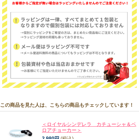
この商品を見た人は、こちらの商品もチェックしています！
＜ロイヤルシンデレラ カチューシャ＆ベ
ロアチョーカー＞
2,980円
(税込)