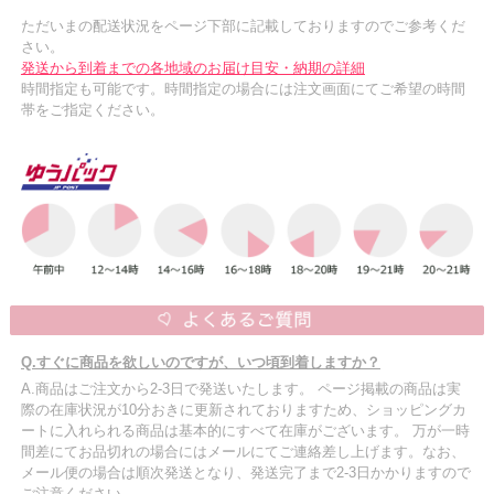
ただいまの配送状況をページ下部に記載しておりますのでご参考くだ
さい。
発送から到着までの各地域のお届け目安・納期の詳細
時間指定も可能です。時間指定の場合には注文画面にてご希望の時間
帯をご指定ください。
Q.すぐに商品を欲しいのですが、いつ頃到着しますか？
A.商品はご注文から2-3日で発送いたします。 ページ掲載の商品は実
際の在庫状況が10分おきに更新されておりますため、ショッピングカ
ートに入れられる商品は基本的にすべて在庫がございます。 万が一時
間差にてお品切れの場合にはメールにてご連絡差し上げます。なお、
メール便の場合は順次発送となり、発送完了まで2-3日かかりますので
ご注意ください。