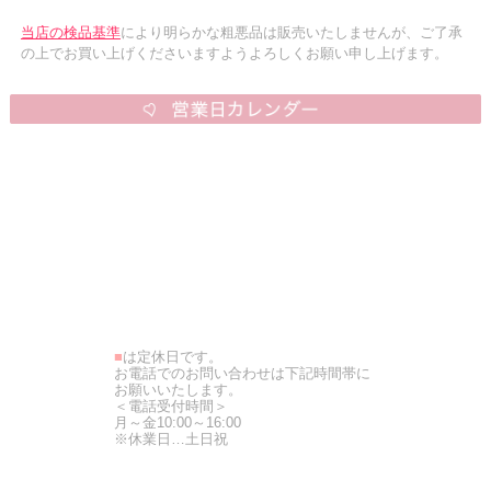
当店の検品基準
により明らかな粗悪品は販売いたしませんが、ご了承
の上でお買い上げくださいますようよろしくお願い申し上げます。
■
は定休日です。
お電話でのお問い合わせは下記時間帯に
お願いいたします。
＜電話受付時間＞
月～金10:00～16:00
※休業日…土日祝