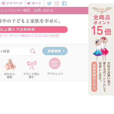
マイページ
カート
ニュースレター購読
お問い合わせ