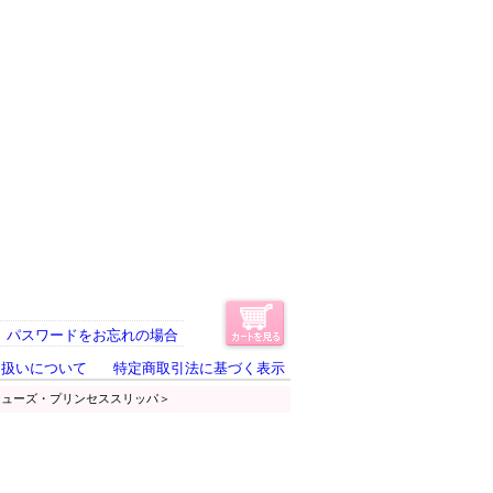
パスワードをお忘れの場合
り扱いについて
特定商取引法に基づく表示
シューズ・プリンセススリッパ＞