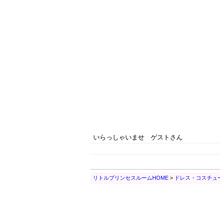
いらっしゃいませ ゲストさん
リトルプリンセスルームHOME
>
ドレス・コスチュ