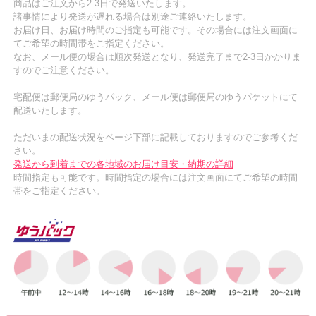
商品はご注文から2-3日で発送いたします。
諸事情により発送が遅れる場合は別途ご連絡いたします。
お届け日、お届け時間のご指定も可能です。その場合には注文画面に
てご希望の時間帯をご指定ください。
なお、メール便の場合は順次発送となり、発送完了まで2-3日かかりま
すのでご注意ください。
宅配便は郵便局のゆうパック、メール便は郵便局のゆうパケットにて
配送いたします。
ただいまの配送状況をページ下部に記載しておりますのでご参考くだ
さい。
発送から到着までの各地域のお届け目安・納期の詳細
時間指定も可能です。時間指定の場合には注文画面にてご希望の時間
帯をご指定ください。