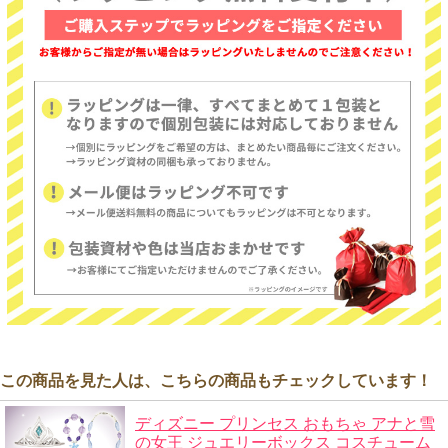
この商品を見た人は、こちらの商品もチェックしています！
ディズニー プリンセス おもちゃ アナと雪
の女王 ジュエリーボックス コスチューム