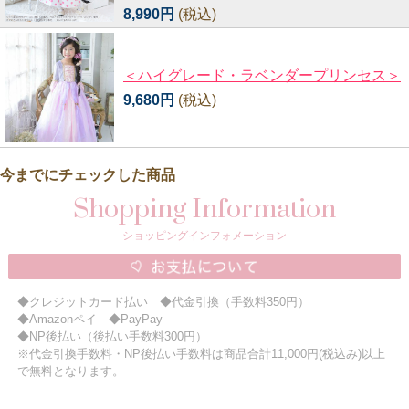
8,990円
(税込)
＜ハイグレード・ラベンダープリンセス＞
9,680円
(税込)
今までにチェックした商品
Shopping Information
ショッピングインフォメーション
◆クレジットカード払い ◆代金引換（手数料350円）
◆Amazonペイ ◆PayPay
◆NP後払い（後払い手数料300円）
※代金引換手数料・NP後払い手数料は商品合計11,000円(税込み)以上
で無料となります。