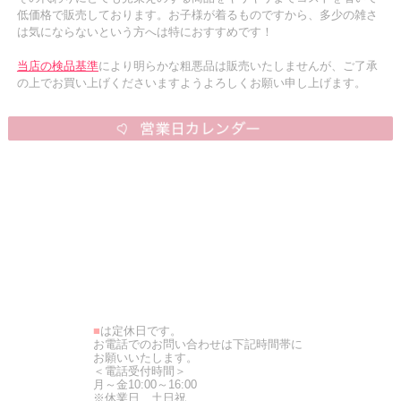
低価格で販売しております。お子様が着るものですから、多少の雑さ
は気にならないという方へは特におすすめです！
当店の検品基準
により明らかな粗悪品は販売いたしませんが、ご了承
の上でお買い上げくださいますようよろしくお願い申し上げます。
■
は定休日です。
お電話でのお問い合わせは下記時間帯に
お願いいたします。
＜電話受付時間＞
月～金10:00～16:00
※休業日…土日祝