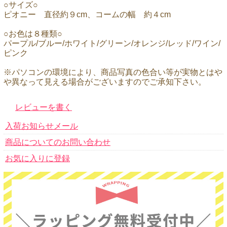
○サイズ○
ピオニー 直径約９cm、コームの幅 約４cm
○お色は８種類○
パープル/ブルー/ホワイト/グリーン/オレンジ/レッド/ワイン/
ピンク
※パソコンの環境により、商品写真の色合い等が実物とはや
や異なって見える場合がございますのでご承知下さい。
レビューを書く
入荷お知らせメール
商品についてのお問い合わせ
お気に入りに登録