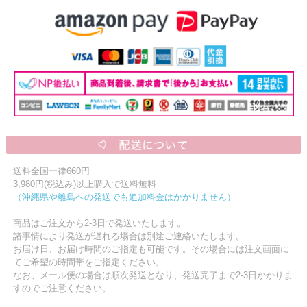
送料全国一律660円
3,980円(税込み)以上購入で送料無料
（沖縄県や離島への発送でも追加料金はかかりません）
商品はご注文から2-3日で発送いたします。
諸事情により発送が遅れる場合は別途ご連絡いたします。
お届け日、お届け時間のご指定も可能です。その場合には注文画面に
てご希望の時間帯をご指定ください。
なお、メール便の場合は順次発送となり、発送完了まで2-3日かかりま
すのでご注意ください。