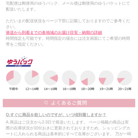
宅配便は郵便局のゆうパック、メール便は郵便局のゆうパケットにて
配送いたします。
ただいまの配送状況をページ下部に記載しておりますのでご参考くだ
さい。
発送から到着までの各地域のお届け目安・納期の詳細
時間指定も可能です。時間指定の場合には注文画面にてご希望の時間
帯をご指定ください。
Q.すぐに商品を欲しいのですが、いつ頃到着しますか？
A.商品はご注文から2-3日で発送いたします。 ページ掲載の商品は実
際の在庫状況が10分おきに更新されておりますため、ショッピングカ
ートに入れられる商品は基本的にすべて在庫がございます。 万が一時