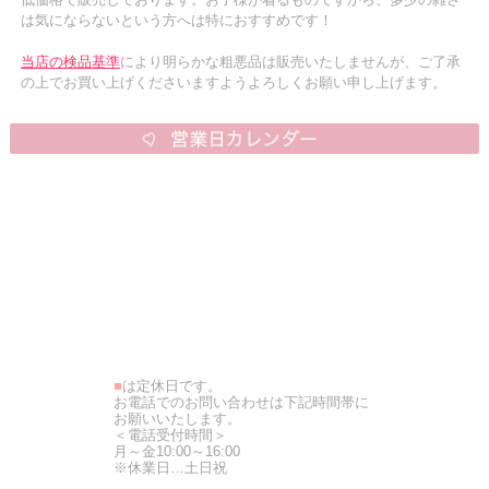
は気にならないという方へは特におすすめです！
当店の検品基準
により明らかな粗悪品は販売いたしませんが、ご了承
の上でお買い上げくださいますようよろしくお願い申し上げます。
■
は定休日です。
お電話でのお問い合わせは下記時間帯に
お願いいたします。
＜電話受付時間＞
月～金10:00～16:00
※休業日…土日祝