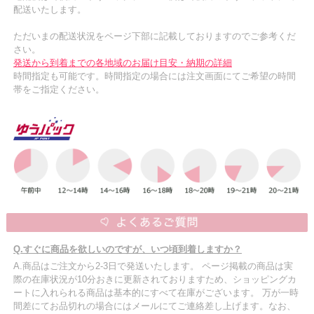
配送いたします。
ただいまの配送状況をページ下部に記載しておりますのでご参考くだ
さい。
発送から到着までの各地域のお届け目安・納期の詳細
時間指定も可能です。時間指定の場合には注文画面にてご希望の時間
帯をご指定ください。
Q.すぐに商品を欲しいのですが、いつ頃到着しますか？
A.商品はご注文から2-3日で発送いたします。 ページ掲載の商品は実
際の在庫状況が10分おきに更新されておりますため、ショッピングカ
ートに入れられる商品は基本的にすべて在庫がございます。 万が一時
間差にてお品切れの場合にはメールにてご連絡差し上げます。なお、