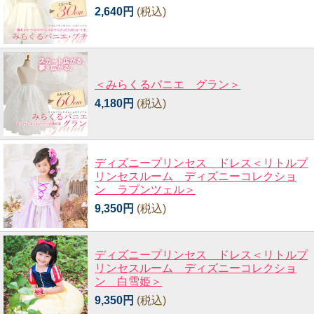
2,640円
(税込)
＜みらくるパニエ グラン＞
4,180円
(税込)
ディズニープリンセス ドレス＜リトルプ
リンセスルーム ディズニーコレクショ
ン ラプンツェル＞
9,350円
(税込)
ディズニープリンセス ドレス＜リトルプ
リンセスルーム ディズニーコレクショ
ン 白雪姫＞
9,350円
(税込)