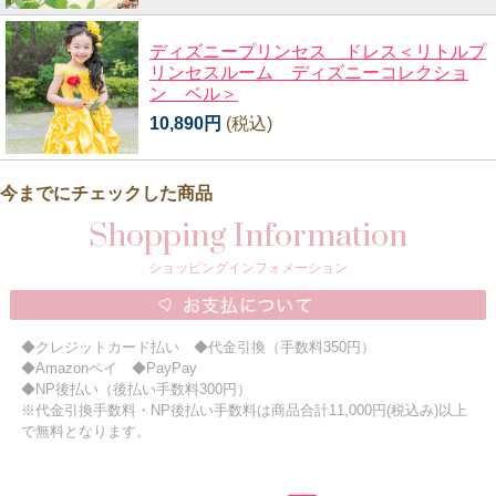
ディズニープリンセス ドレス＜リトルプ
リンセスルーム ディズニーコレクショ
ン ベル＞
10,890円
(税込)
今までにチェックした商品
Shopping Information
ショッピングインフォメーション
◆クレジットカード払い ◆代金引換（手数料350円）
◆Amazonペイ ◆PayPay
◆NP後払い（後払い手数料300円）
※代金引換手数料・NP後払い手数料は商品合計11,000円(税込み)以上
で無料となります。