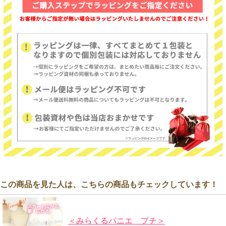
この商品を見た人は、こちらの商品もチェックしています！
＜みらくるパニエ プチ＞