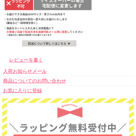
レビューを書く
入荷お知らせメール
商品についてのお問い合わせ
お気に入りに登録