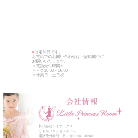
■
は定休日です。
お電話でのお問い合わせは下記時間帯に
お願いいたします。
＜電話受付時間＞
月～金10:00～16:00
※休業日…土日祝
株式会社トイボックス
リトルプリンセスルーム
電話受付時間 月～金10:00～16:00