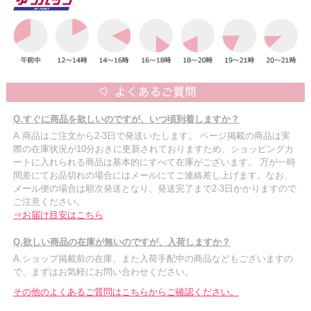
Q.すぐに商品を欲しいのですが、いつ頃到着しますか？
A.商品はご注文から2-3日で発送いたします。 ページ掲載の商品は実
際の在庫状況が10分おきに更新されておりますため、ショッピングカ
ートに入れられる商品は基本的にすべて在庫がございます。 万が一時
間差にてお品切れの場合にはメールにてご連絡差し上げます。なお、
メール便の場合は順次発送となり、発送完了まで2-3日かかりますので
ご注意ください。
⇒お届け目安はこちら
Q.欲しい商品の在庫が無いのですが、入荷しますか？
A.ショップ掲載前の在庫、また入荷手配中の商品などもございますの
で、まずはお気軽にお問い合わせください。
その他のよくあるご質問はこちらからご確認ください。