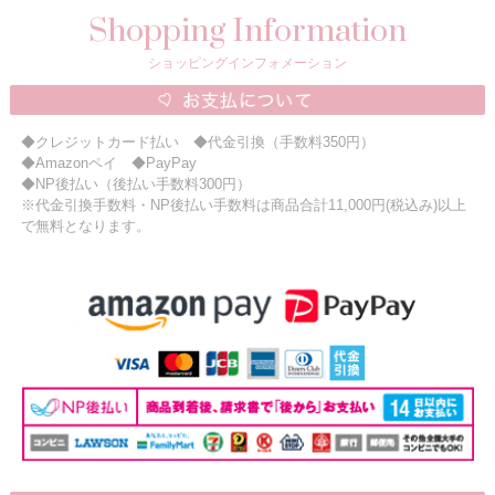
Shopping Information
ショッピングインフォメーション
◆クレジットカード払い ◆代金引換（手数料350円）
◆Amazonペイ ◆PayPay
◆NP後払い（後払い手数料300円）
※代金引換手数料・NP後払い手数料は商品合計11,000円(税込み)以上
で無料となります。