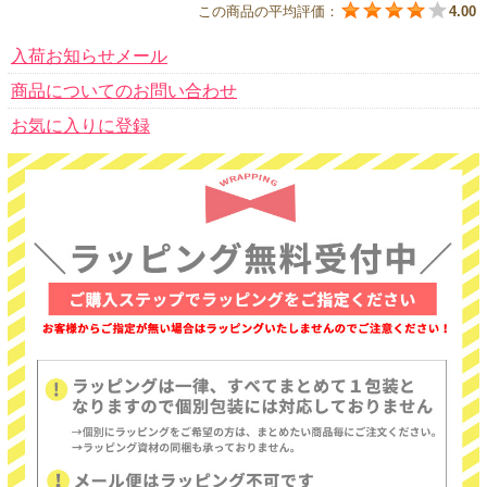
この商品の平均評価：
4.00
入荷お知らせメール
商品についてのお問い合わせ
お気に入りに登録