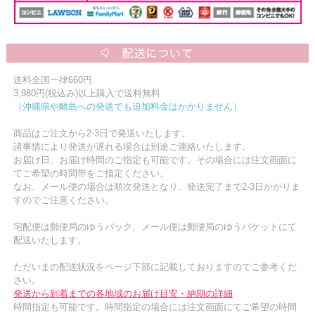
送料全国一律660円
3,980円(税込み)以上購入で送料無料
（沖縄県や離島への発送でも追加料金はかかりません）
商品はご注文から2-3日で発送いたします。
諸事情により発送が遅れる場合は別途ご連絡いたします。
お届け日、お届け時間のご指定も可能です。その場合には注文画面に
てご希望の時間帯をご指定ください。
なお、メール便の場合は順次発送となり、発送完了まで2-3日かかりま
すのでご注意ください。
宅配便は郵便局のゆうパック、メール便は郵便局のゆうパケットにて
配送いたします。
ただいまの配送状況をページ下部に記載しておりますのでご参考くだ
さい。
発送から到着までの各地域のお届け目安・納期の詳細
時間指定も可能です。時間指定の場合には注文画面にてご希望の時間