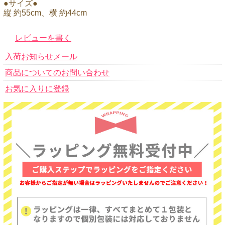
●サイズ●
縦 約55cm、横 約44cm
レビューを書く
入荷お知らせメール
商品についてのお問い合わせ
お気に入りに登録