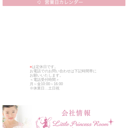
■
は定休日です。
お電話でのお問い合わせは下記時間帯に
お願いいたします。
＜電話受付時間＞
月～金10:00～16:00
※休業日…土日祝