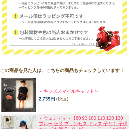
この商品を見た人は、こちらの商品もチェックしています！
＜キッズスマイルキャット＞
2,739円
(税込)
＜ウェンディ＞【80 90 100 110 120 130
ブルー 仮装 プリンセス ドレス 子ども 子供