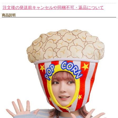
注文後の発送前キャンセルや同梱不可・返品について
商品説明