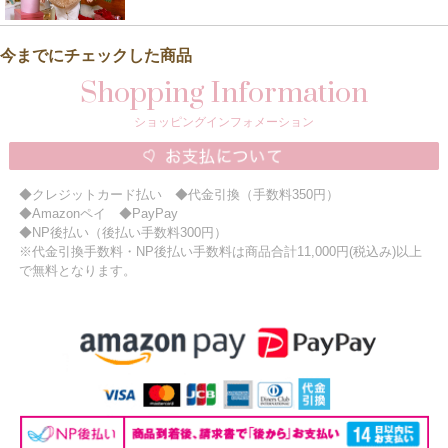
今までにチェックした商品
Shopping Information
ショッピングインフォメーション
◆クレジットカード払い ◆代金引換（手数料350円）
◆Amazonペイ ◆PayPay
◆NP後払い（後払い手数料300円）
※代金引換手数料・NP後払い手数料は商品合計11,000円(税込み)以上
で無料となります。