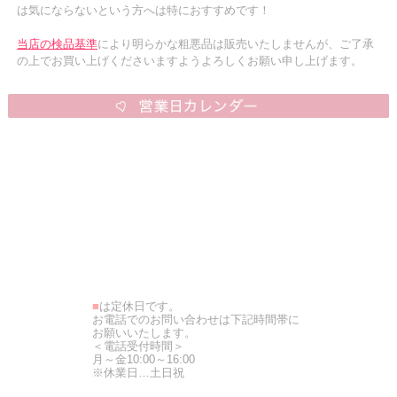
は気にならないという方へは特におすすめです！
当店の検品基準
により明らかな粗悪品は販売いたしませんが、ご了承
の上でお買い上げくださいますようよろしくお願い申し上げます。
■
は定休日です。
お電話でのお問い合わせは下記時間帯に
お願いいたします。
＜電話受付時間＞
月～金10:00～16:00
※休業日…土日祝