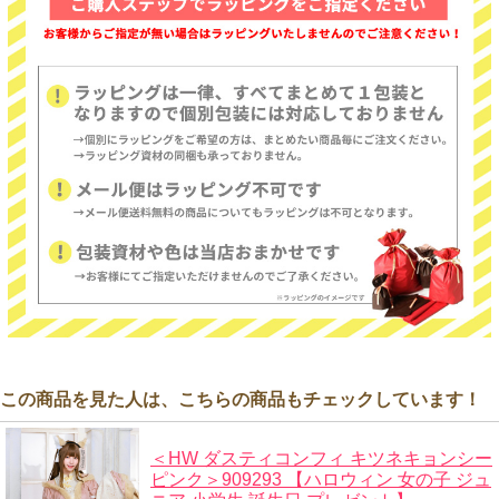
この商品を見た人は、こちらの商品もチェックしています！
＜HW ダスティコンフィ キツネキョンシー
ピンク＞909293 【ハロウィン 女の子 ジュ