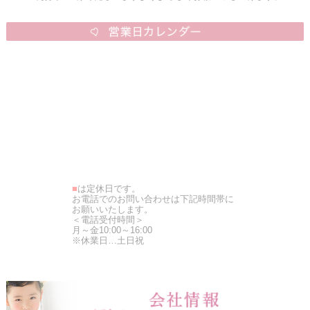
■
は定休日です。
お電話でのお問い合わせは下記時間帯に
お願いいたします。
＜電話受付時間＞
月～金10:00～16:00
※休業日…土日祝