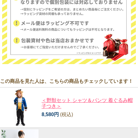
この商品を見た人は、こちらの商品もチェックしています！
＜野獣セット シャツ＆パンツ 着ぐるみ帽
子つき＞
8,580円
(税込)