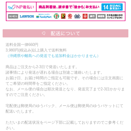
送料全国一律660円
3,980円(税込み)以上購入で送料無料
（沖縄県や離島への発送でも追加料金はかかりません）
商品はご注文から2-3日で発送いたします。
諸事情により発送が遅れる場合は別途ご連絡いたします。
お届け日、お届け時間のご指定も可能です。その場合には注文画面に
てご希望の時間帯をご指定ください。
なお、メール便の場合は順次発送となり、発送完了まで2-3日かかりま
すのでご注意ください。
宅配便は郵便局のゆうパック、メール便は郵便局のゆうパケットにて
配送いたします。
ただいまの配送状況をページ下部に記載しておりますのでご参考くだ
さい。