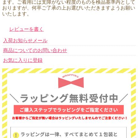
ます。ご着用には支障がない程度のものを検品基準内として
おりますが、何卒ご了承の上お選びいただきますようお願い
いたします。
レビューを書く
入荷お知らせメール
商品についてのお問い合わせ
お気に入りに登録