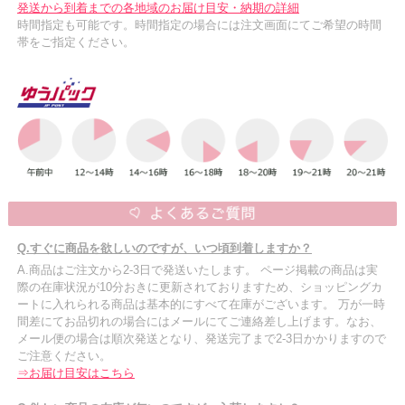
発送から到着までの各地域のお届け目安・納期の詳細
時間指定も可能です。時間指定の場合には注文画面にてご希望の時間
帯をご指定ください。
Q.すぐに商品を欲しいのですが、いつ頃到着しますか？
A.商品はご注文から2-3日で発送いたします。 ページ掲載の商品は実
際の在庫状況が10分おきに更新されておりますため、ショッピングカ
ートに入れられる商品は基本的にすべて在庫がございます。 万が一時
間差にてお品切れの場合にはメールにてご連絡差し上げます。なお、
メール便の場合は順次発送となり、発送完了まで2-3日かかりますので
ご注意ください。
⇒お届け目安はこちら