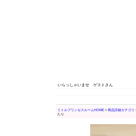
いらっしゃいませ ゲストさん
リトルプリンセスルームHOME
>
商品詳細カテゴリ
たり