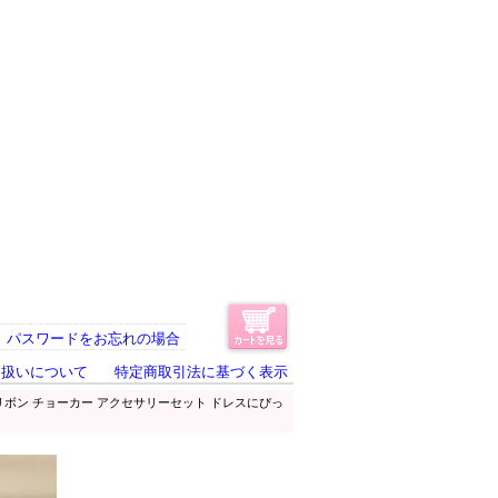
パスワードをお忘れの場合
り扱いについて
特定商取引法に基づく表示
 リボン チョーカー アクセサリーセット ドレスにぴっ