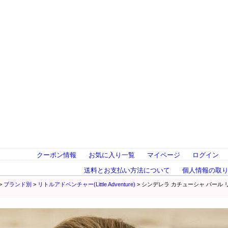
クーポン情報
お気に入り一覧
マイページ
ログイン
送料とお支払い方法について
個人情報の取
>
ブランド別
>
リトルアドベンチャー(Little Adventure)
> シンデレラ カチューシャ パール