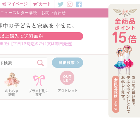
マイページ
カート
ニュースレター購読
お問い合わせ