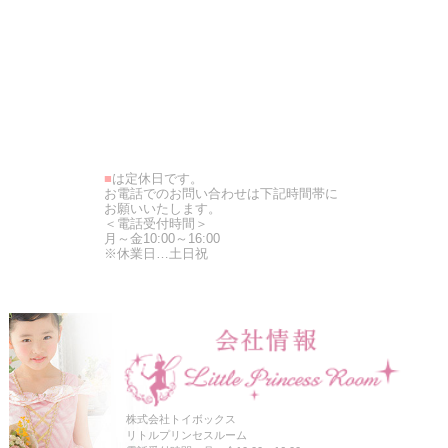
■
は定休日です。
お電話でのお問い合わせは下記時間帯に
お願いいたします。
＜電話受付時間＞
月～金10:00～16:00
※休業日…土日祝
株式会社トイボックス
リトルプリンセスルーム