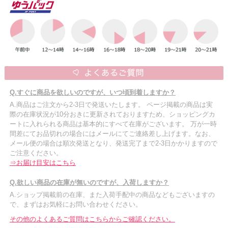
Q.すぐに商品を欲しいのですが、いつ頃到着しますか？
A.商品はご注文から2-3日で発送いたします。 ページ掲載の商品は実
際の在庫状況が10分おきに更新されておりますため、ショッピングカ
ートに入れられる商品は基本的にすべて在庫がございます。 万が一時
間差にてお品切れの場合にはメールにてご連絡差し上げます。なお、
メール便の場合は順次発送となり、発送完了まで2-3日かかりますので
ご注意ください。
⇒お届け目安はこちら
Q.欲しい商品の在庫が無いのですが、入荷しますか？
A.ショップ掲載前の在庫、また入荷手配中の商品などもございますの
で、まずはお気軽にお問い合わせください。
その他のよくあるご質問はこちらからご確認ください。