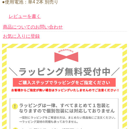
●使用電池：単4 2本 別売り
レビューを書く
商品についてのお問い合わせ
お気に入りに登録