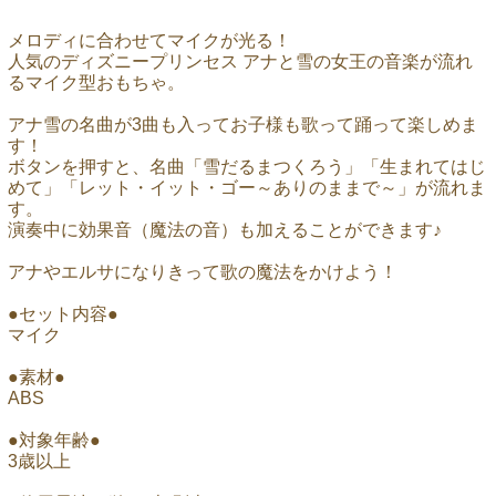
メロディに合わせてマイクが光る！
人気のディズニープリンセス アナと雪の女王の音楽が流れ
るマイク型おもちゃ。
アナ雪の名曲が3曲も入ってお子様も歌って踊って楽しめま
す！
ボタンを押すと、名曲「雪だるまつくろう」「生まれてはじ
めて」「レット・イット・ゴー～ありのままで～」が流れま
す。
演奏中に効果音（魔法の音）も加えることができます♪
アナやエルサになりきって歌の魔法をかけよう！
●セット内容●
マイク
●素材●
ABS
●対象年齢●
3歳以上