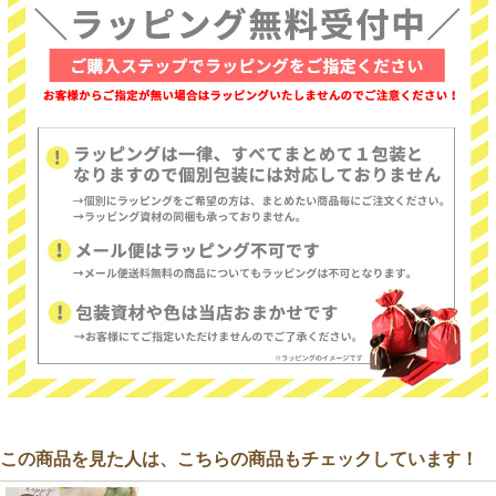
この商品を見た人は、こちらの商品もチェックしています！