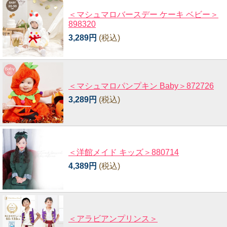
＜マシュマロバースデー ケーキ ベビー＞
898320
3,289円
(税込)
＜マシュマロパンプキン Baby＞872726
3,289円
(税込)
＜洋館メイド キッズ＞880714
4,389円
(税込)
＜アラビアンプリンス＞