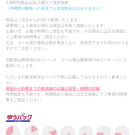
3,980円(税込み)以上購入で送料無料
（沖縄県や離島への発送でも追加料金はかかりません）
商品はご注文から2-3日で発送いたします。
諸事情により発送が遅れる場合は別途ご連絡いたします。
お届け日、お届け時間のご指定も可能です。その場合には注文画面に
てご希望の時間帯をご指定ください。
なお、メール便の場合は順次発送となり、発送完了まで2-3日かかりま
すのでご注意ください。
宅配便は郵便局のゆうパック、メール便は郵便局のゆうパケットにて
配送いたします。
ただいまの配送状況をページ下部に記載しておりますのでご参考くだ
さい。
発送から到着までの各地域のお届け目安・納期の詳細
時間指定も可能です。時間指定の場合には注文画面にてご希望の時間
帯をご指定ください。