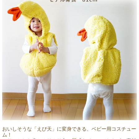
おいしそうな「えび天」に変身できる、ベビー用コスチュー
ム！