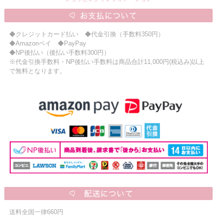
◆クレジットカード払い ◆代金引換（手数料350円）
◆Amazonペイ ◆PayPay
◆NP後払い（後払い手数料300円）
※代金引換手数料・NP後払い手数料は商品合計11,000円(税込み)以上
で無料となります。
送料全国一律660円