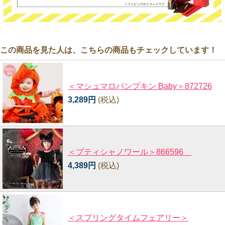
この商品を見た人は、こちらの商品もチェックしています！
＜マシュマロパンプキン Baby＞872726
3,289円
(税込)
＜プティシャノワール＞866596
4,389円
(税込)
＜スプリングタイムフェアリー＞