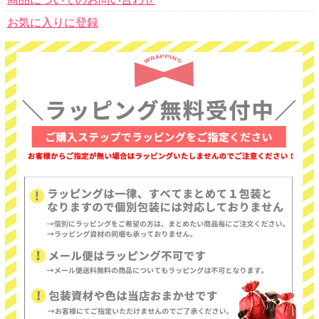
お気に入りに登録