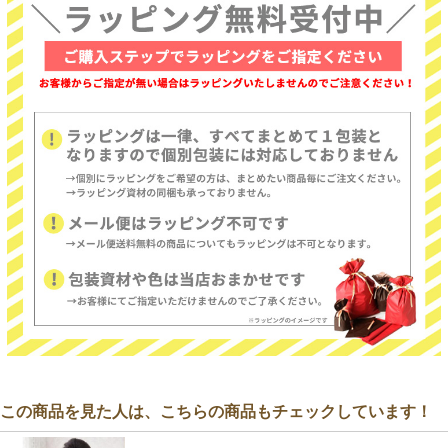
この商品を見た人は、こちらの商品もチェックしています！