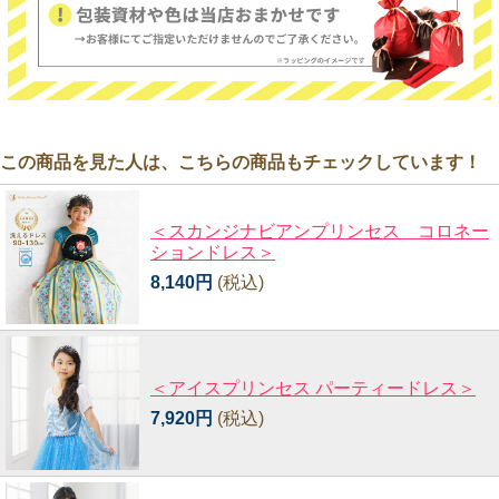
この商品を見た人は、こちらの商品もチェックしています！
＜スカンジナビアンプリンセス コロネー
ションドレス＞
8,140円
(税込)
＜アイスプリンセス パーティードレス＞
7,920円
(税込)