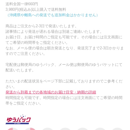
送料全国一律660円
3,980円(税込み)以上購入で送料無料
（沖縄県や離島への発送でも追加料金はかかりません）
商品はご注文から2-3日で発送いたします。
諸事情により発送が遅れる場合は別途ご連絡いたします。
お届け日、お届け時間のご指定も可能です。その場合には注文画面に
てご希望の時間帯をご指定ください。
なお、メール便の場合は順次発送となり、発送完了まで2-3日かかりま
すのでご注意ください。
宅配便は郵便局のゆうパック、メール便は郵便局のゆうパケットにて
配送いたします。
ただいまの配送状況をページ下部に記載しておりますのでご参考くだ
さい。
発送から到着までの各地域のお届け目安・納期の詳細
時間指定も可能です。時間指定の場合には注文画面にてご希望の時間
帯をご指定ください。