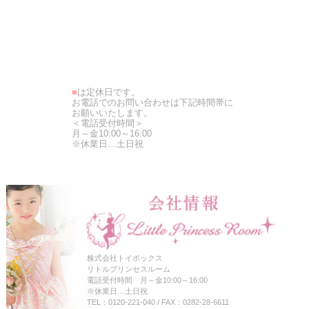
■
は定休日です。
お電話でのお問い合わせは下記時間帯に
お願いいたします。
＜電話受付時間＞
月～金10:00～16:00
※休業日…土日祝
株式会社トイボックス
リトルプリンセスルーム
電話受付時間 月～金10:00～16:00
※休業日…土日祝
TEL：0120-221-040 / FAX：0282-28-6611