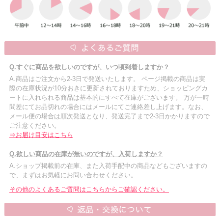
Q.すぐに商品を欲しいのですが、いつ頃到着しますか？
A.商品はご注文から2-3日で発送いたします。 ページ掲載の商品は実
際の在庫状況が10分おきに更新されておりますため、ショッピングカ
ートに入れられる商品は基本的にすべて在庫がございます。 万が一時
間差にてお品切れの場合にはメールにてご連絡差し上げます。なお、
メール便の場合は順次発送となり、発送完了まで2-3日かかりますので
ご注意ください。
⇒お届け目安はこちら
Q.欲しい商品の在庫が無いのですが、入荷しますか？
A.ショップ掲載前の在庫、また入荷手配中の商品などもございますの
で、まずはお気軽にお問い合わせください。
その他のよくあるご質問はこちらからご確認ください。