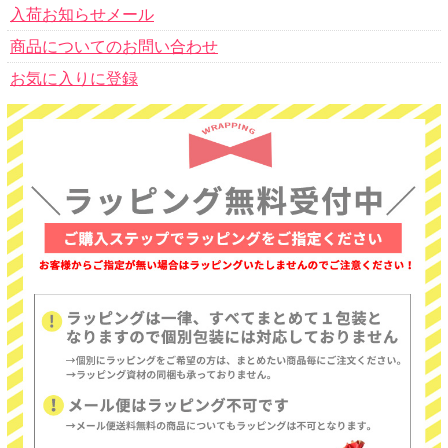
入荷お知らせメール
商品についてのお問い合わせ
お気に入りに登録