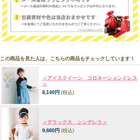
この商品を見た人は、こちらの商品もチェックしています！
＜アイスクイーン コロネーションドレス
＞
8,140円
(税込)
＜デラックス シンデレラ＞
9,680円
(税込)