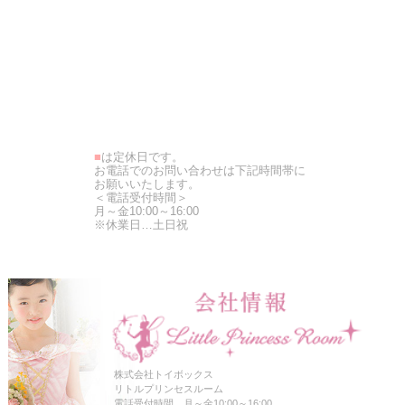
■
は定休日です。
お電話でのお問い合わせは下記時間帯に
お願いいたします。
＜電話受付時間＞
月～金10:00～16:00
※休業日…土日祝
株式会社トイボックス
リトルプリンセスルーム
電話受付時間 月～金10:00～16:00