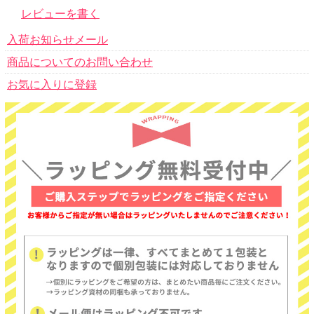
レビューを書く
入荷お知らせメール
商品についてのお問い合わせ
お気に入りに登録